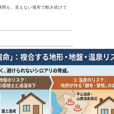
瞬間も、見えない場所で動き続けて