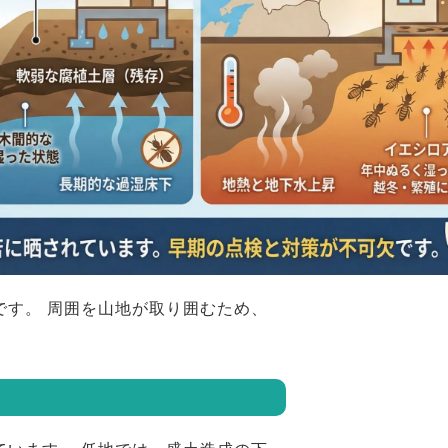
です。 周囲を山地が取り囲むため、