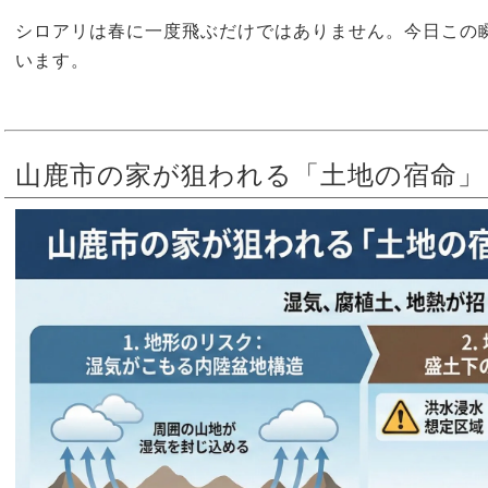
シロアリは春に一度飛ぶだけではありません。今日この
います。
山鹿市の家が狙われる「土地の宿命」