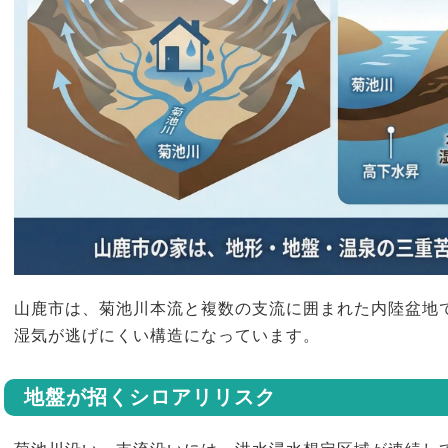
山鹿市は、菊池川本流と複数の支流に囲まれた内陸盆地
湿気が逃げにくい構造になっています。
地盤が招くシロアリリスク