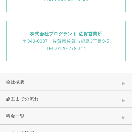
株式会社プログラント 佐賀営業所
〒849-0937 佐賀県佐賀市鍋島3丁目9-5
TEL:0120-778-114
会社概要
施工までの流れ
料金一覧