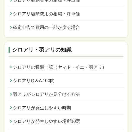
シロアリ駆除費用の相場・坪単価
シロアリ駆除費用の相場・坪単価
確定申告で費用の一部が戻る場合
シロアリ・羽アリの知識
シロアリの種類一覧（ヤマト・イエ・羽アリ）
シロアリQ＆A 100問
羽アリがシロアリか見分ける方法
シロアリが発生しやすい時期
シロアリが発生しやすい場所10選