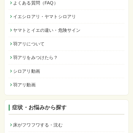
よくある質問（FAQ）
イエシロアリ・ヤマトシロアリ
ヤマトとイエの違い・危険サイン
羽アリについて
羽アリをみつけたら？
シロアリ動画
羽アリ動画
症状・お悩みから探す
床がフワフワする・沈む