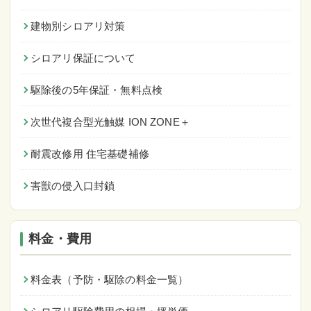
建物別シロアリ対策
シロアリ保証について
駆除後の5年保証・無料点検
次世代複合型光触媒 ION ZONE＋
耐震改修用 住宅基礎補修
害獣の侵入口封鎖
料金・費用
料金表（予防・駆除の料金一覧）