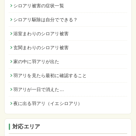
シロアリ被害の症状一覧
シロアリ駆除は自分でできる？
浴室まわりのシロアリ被害
玄関まわりのシロアリ被害
家の中に羽アリが出た
羽アリを見たら最初に確認すること
羽アリが一日で消えた…
夜に出る羽アリ（イエシロアリ）
対応エリア