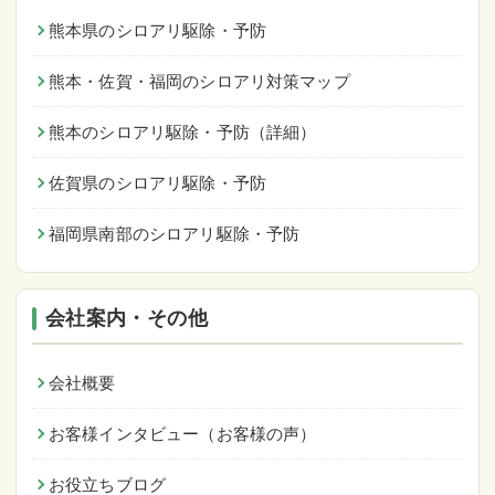
熊本県のシロアリ駆除・予防
熊本・佐賀・福岡のシロアリ対策マップ
熊本のシロアリ駆除・予防（詳細）
佐賀県のシロアリ駆除・予防
福岡県南部のシロアリ駆除・予防
会社案内・その他
会社概要
お客様インタビュー（お客様の声）
お役立ちブログ