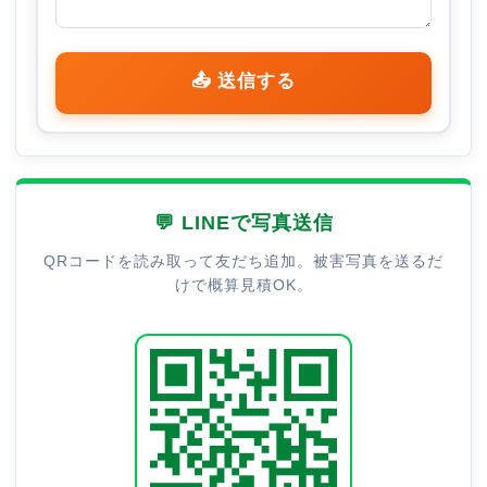
📤 送信する
💬 LINEで写真送信
QRコードを読み取って友だち追加。被害写真を送るだ
けで概算見積OK。