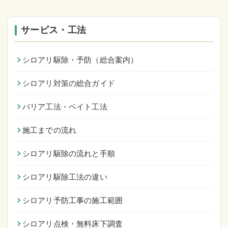
サービス・工法
シロアリ駆除・予防（総合案内）
シロアリ対策の総合ガイド
バリア工法・ベイト工法
施工までの流れ
シロアリ駆除の流れと手順
シロアリ駆除工法の違い
シロアリ予防工事の施工範囲
シロアリ点検・無料床下調査