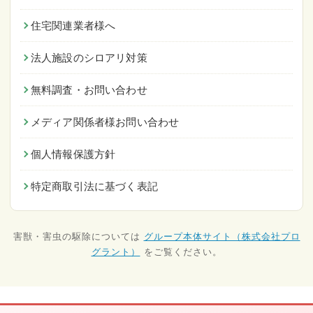
住宅関連業者様へ
法人施設のシロアリ対策
無料調査・お問い合わせ
メディア関係者様お問い合わせ
個人情報保護方針
特定商取引法に基づく表記
害獣・害虫の駆除については
グループ本体サイト（株式会社プロ
グラント）
をご覧ください。