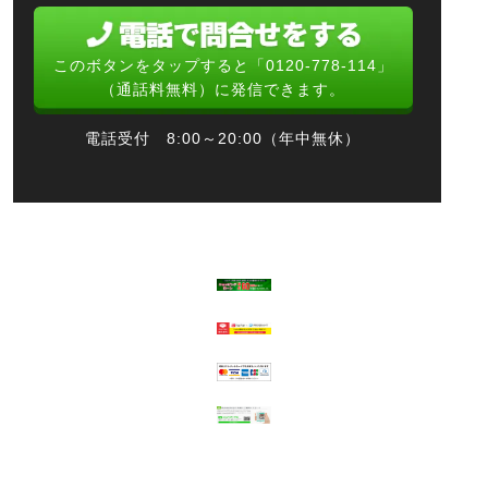
このボタンをタップすると「0120-778-114」
（通話料無料）に発信できます。
電話受付 8:00～20:00（年中無休）