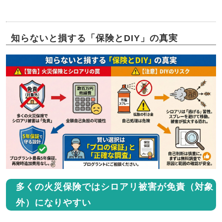
知らないと損する「保険とDIY」の真実
多くの火災保険ではシロアリ被害が免責（対象
外）になりやすい