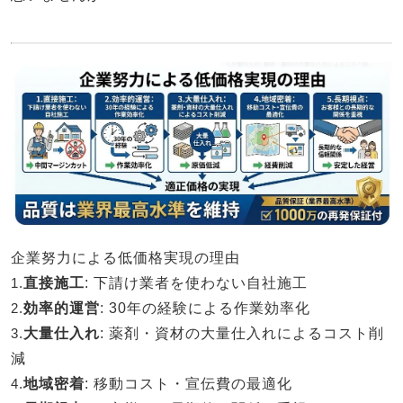
企業努力による低価格実現の理由
1.
直接施工
: 下請け業者を使わない自社施工
2.
効率的運営
: 30年の経験による作業効率化
3.
大量仕入れ
: 薬剤・資材の大量仕入れによるコスト削
減
4.
地域密着
: 移動コスト・宣伝費の最適化