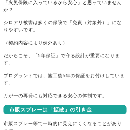
「火災保険に入っているから安心」と思っていません
か？
シロアリ被害は多くの保険で「免責（対象外）」にな
りやすいです。
（契約内容により例外あり）
だからこそ、「5年保証」で守る設計が重要になりま
す。
プログラントでは、施工後5年の保証をお付けしていま
す。
万が一の再発にも対応できる安心の体制です。
市販スプレーは「拡散」の引き金
市販スプレー等で一時的に見えにくくなることがあり