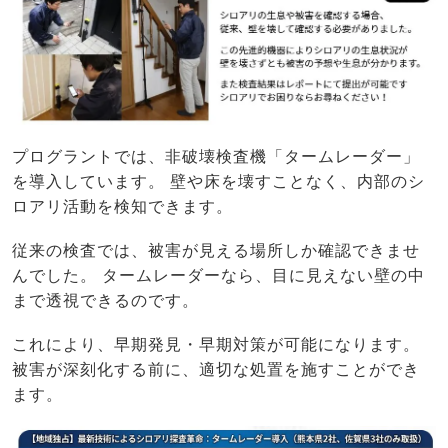
プログラントでは、非破壊検査機「タームレーダー」
を導入しています。 壁や床を壊すことなく、内部のシ
ロアリ活動を検知できます。
従来の検査では、被害が見える場所しか確認できませ
んでした。 タームレーダーなら、目に見えない壁の中
まで透視できるのです。
これにより、早期発見・早期対策が可能になります。
被害が深刻化する前に、適切な処置を施すことができ
ます。