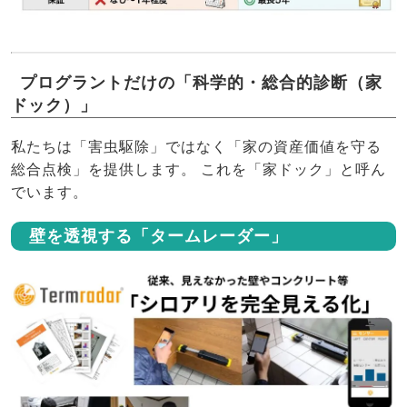
プログラントだけの「科学的・総合的診断（家
ドック）」
私たちは「害虫駆除」ではなく「家の資産価値を守る
総合点検」を提供します。 これを「家ドック」と呼ん
でいます。
壁を透視する「タームレーダー」