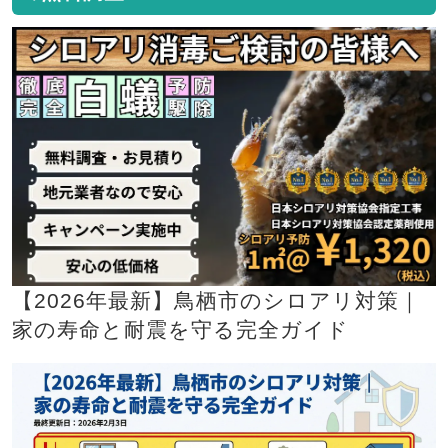
【2026年最新】鳥栖市のシロアリ対策｜
家の寿命と耐震を守る完全ガイド