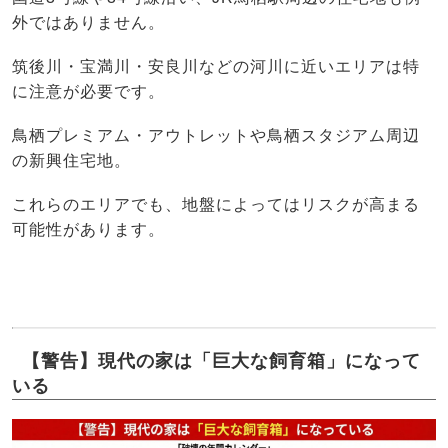
外ではありません。
筑後川・宝満川・安良川などの河川に近いエリアは特
に注意が必要です。
鳥栖プレミアム・アウトレットや鳥栖スタジアム周辺
の新興住宅地。
これらのエリアでも、地盤によってはリスクが高まる
可能性があります。
【警告】現代の家は「巨大な飼育箱」になって
いる