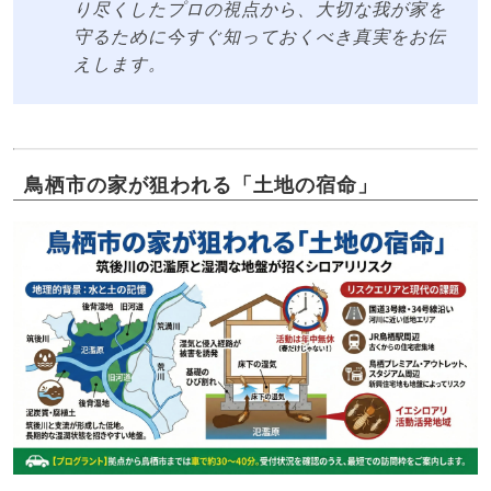
り尽くしたプロの視点から、大切な我が家を
守るために今すぐ知っておくべき真実をお伝
えします。
鳥栖市の家が狙われる「土地の宿命」