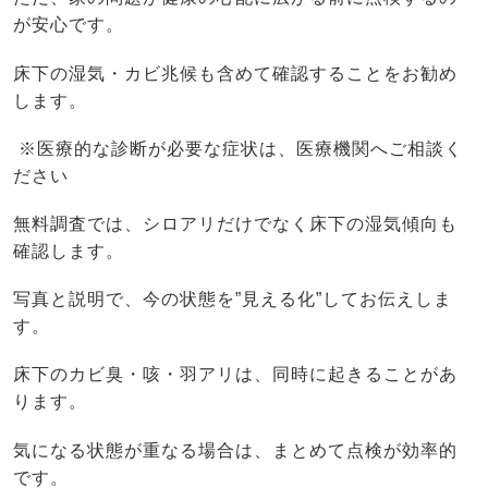
が安心です。
床下の湿気・カビ兆候も含めて確認することをお勧め
します。
※医療的な診断が必要な症状は、医療機関へご相談く
ださい
無料調査では、シロアリだけでなく床下の湿気傾向も
確認します。
写真と説明で、今の状態を”見える化”してお伝えしま
す。
床下のカビ臭・咳・羽アリは、同時に起きることがあ
ります。
気になる状態が重なる場合は、まとめて点検が効率的
です。