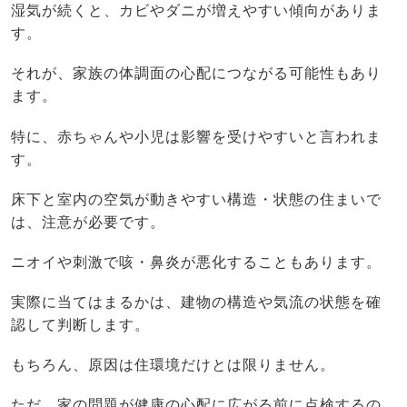
湿気が続くと、カビやダニが増えやすい傾向がありま
す。
それが、家族の体調面の心配につながる可能性もあり
ます。
特に、赤ちゃんや小児は影響を受けやすいと言われま
す。
床下と室内の空気が動きやすい構造・状態の住まいで
は、注意が必要です。
ニオイや刺激で咳・鼻炎が悪化することもあります。
実際に当てはまるかは、建物の構造や気流の状態を確
認して判断します。
もちろん、原因は住環境だけとは限りません。
ただ、家の問題が健康の心配に広がる前に点検するの