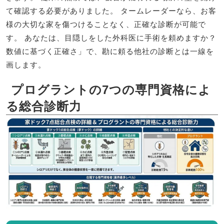
て確認する必要がありました。 タームレーダーなら、お客
様の大切な家を傷つけることなく、正確な診断が可能で
す。 あなたは、目隠しをした外科医に手術を頼めますか？
数値に基づく正確さ」で、勘に頼る他社の診断とは一線を
画します。
プログラントの7つの専門資格によ
る総合診断力