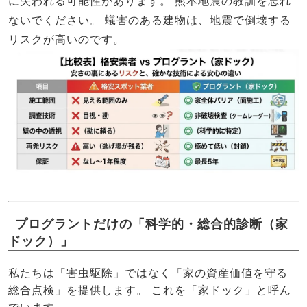
に失われる可能性があります。
熊本地震の教訓を忘れ
ないでください。
蟻害のある建物は、地震で倒壊する
リスクが高いのです。
プログラントだけの「科学的・総合的診断（家
ドック）」
私たちは「害虫駆除」ではなく「家の資産価値を守る
総合点検」を提供します。 これを「家ドック」と呼ん