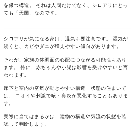
を保つ構造。 それは人間だけでなく、シロアリにとっ
ても「天国」なのです。
シロアリが気になる家は、湿気も要注意です。 湿気が
続くと、カビやダニが増えやすい傾向があります。
それが、家族の体調面の心配につながる可能性もあり
ます。 特に、赤ちゃんや小児は影響を受けやすいと言
われます。
床下と室内の空気が動きやすい構造・状態の住まいで
は、 ニオイや刺激で咳・鼻炎が悪化することもありま
す。
実際に当てはまるかは、建物の構造や気流の状態を確
認して判断します。