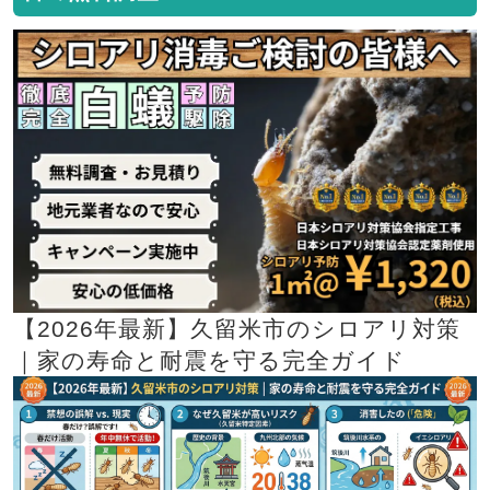
【2026年最新】久留米市のシロアリ対策
｜家の寿命と耐震を守る完全ガイド