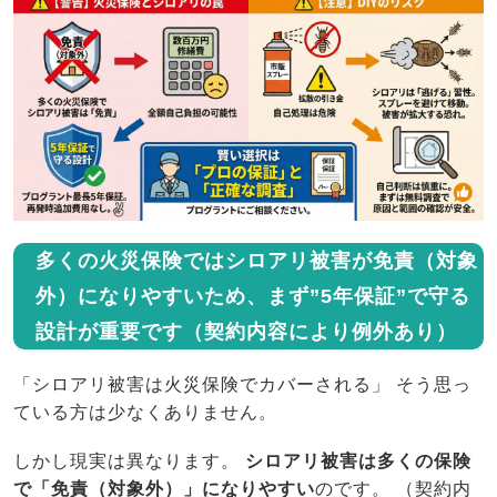
多くの火災保険ではシロアリ被害が免責（対象
外）になりやすいため、まず”5年保証”で守る
設計が重要です（契約内容により例外あり）
「シロアリ被害は火災保険でカバーされる」 そう思っ
ている方は少なくありません。
しかし現実は異なります。
シロアリ被害は多くの保険
で「免責（対象外）」になりやすい
のです。 （契約内