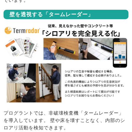
でいます。
壁を透視する「タームレーダー」
プログラントでは、非破壊検査機「タームレーダー」
を導入しています。 壁や床を壊すことなく、内部のシ
ロアリ活動を検知できます。