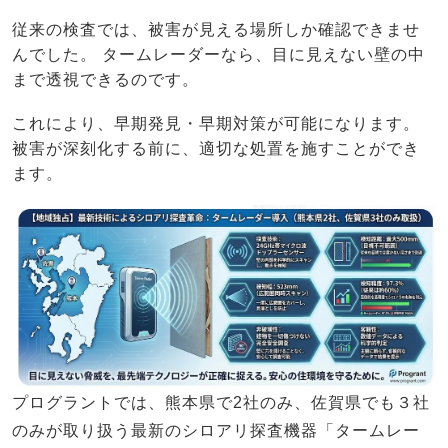
従来の検査では、被害が見える場所しか確認できませ
んでした。 タームレーダーなら、目に見えない壁の中
まで透視できるのです。
これにより、早期発見・早期対策が可能になります。
被害が深刻化する前に、適切な処置を施すことができ
ます。
プログラントでは、
熊本県で2社のみ、佐賀県でも３社
のみ
が取り扱う最新のシロアリ探査機器「
タームレー