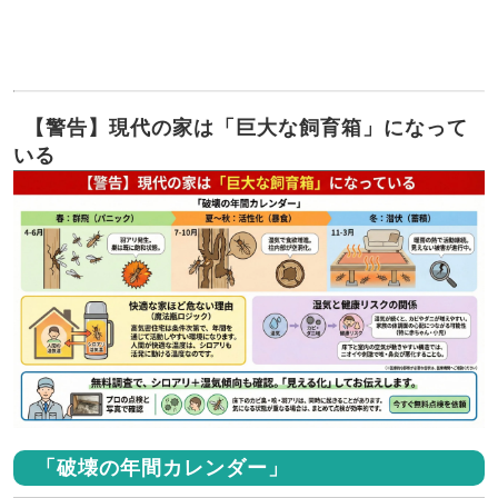
【警告】現代の家は「巨大な飼育箱」になって
いる
「破壊の年間カレンダー」