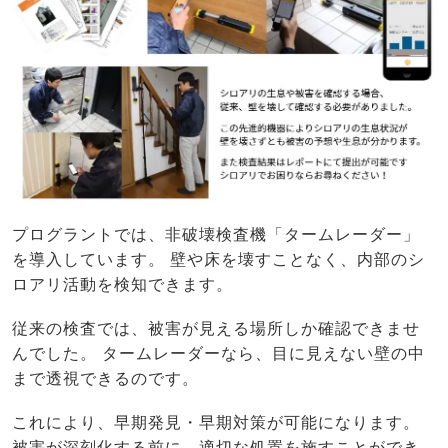
プログラントでは、非破壊検査機「タームレーダー」
を導入しています。 壁や床を壊すことなく、内部のシ
ロアリ活動を検知できます。
従来の検査では、被害が見える場所しか確認できませ
んでした。 タームレーダーなら、目に見えない壁の中
まで透視できるのです。
これにより、早期発見・早期対策が可能になります。
被害が深刻化する前に、適切な処置を施すことができ