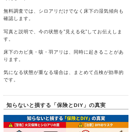
無料調査では、シロアリだけでなく床下の湿気傾向も
確認します。
写真と説明で、今の状態を”見える化”してお伝えしま
す。
床下のカビ臭・咳・羽アリは、同時に起きることがあ
ります。
気になる状態が重なる場合は、まとめて点検が効率的
です。
知らないと損する「保険とDIY」の真実