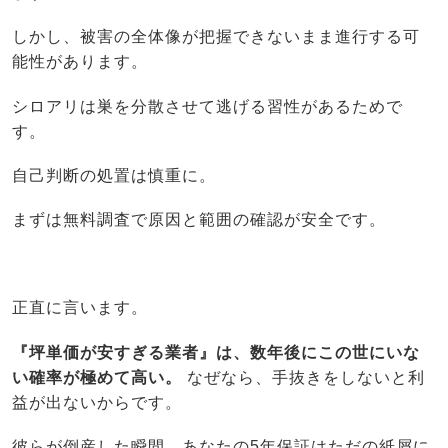
しかし、被害の全体像が把握できないまま進行する可
能性があります。
シロアリは巣を分散させて逃げる習性があるためで
す。
自己判断の処置は慎重に。
まずは無料調査で原因と範囲の確認が安全です。
正直に言います。
『坪単価が安すぎる業者』は、数年後にこの世にいな
い確率が極めて高い。
なぜなら、手抜きをしないと利
益が出ないからです。
彼らが倒産した瞬間、あなたの5年保証はただの紙屑に