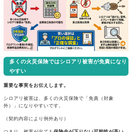
多くの火災保険ではシロアリ被害が免責になり
やすい
重要な事実をお伝えします。
シロアリ被害は、多くの火災保険で「免責（対象
外）」になりやすいです。
（契約内容により例外あり）
つまり、被害が出ても
保険金が下りない可能性が高い