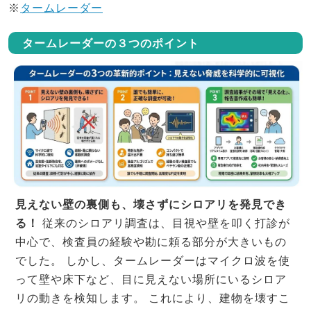
※
タームレーダー
タームレーダーの３つのポイント
見えない壁の裏側も、壊さずにシロアリを発見でき
る！
従来のシロアリ調査は、目視や壁を叩く打診が
中心で、検査員の経験や勘に頼る部分が大きいもの
でした。 しかし、タームレーダーはマイクロ波を使
って壁や床下など、目に見えない場所にいるシロア
リの動きを検知します。 これにより、建物を壊すこ