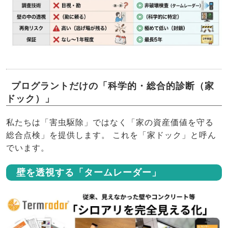
プログラントだけの「科学的・総合的診断（家
ドック）」
私たちは「害虫駆除」ではなく「家の資産価値を守る
総合点検」を提供します。 これを「家ドック」と呼ん
でいます。
壁を透視する「タームレーダー」