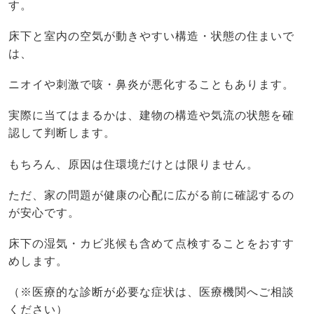
す。
床下と室内の空気が動きやすい構造・状態の住まいで
は、
ニオイや刺激で咳・鼻炎が悪化することもあります。
実際に当てはまるかは、建物の構造や気流の状態を確
認して判断します。
もちろん、原因は住環境だけとは限りません。
ただ、家の問題が健康の心配に広がる前に確認するの
が安心です。
床下の湿気・カビ兆候も含めて点検することをおすす
めします。
（※医療的な診断が必要な症状は、医療機関へご相談
ください）