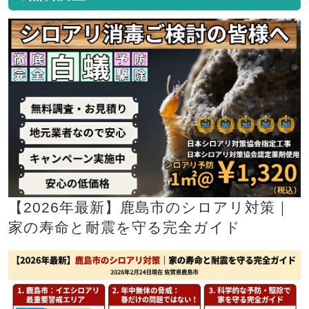
【2026年最新】鹿島市のシロアリ対策｜
家の寿命と耐震を守る完全ガイド