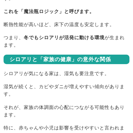
これを「魔法瓶ロジック」と呼びます。
断熱性能が高いほど、床下の温度も安定します。
つまり、
冬でもシロアリが活発に動ける環境
が生まれ
ます。
シロアリと「家族の健康」の意外な関係
シロアリが気になる家は、湿気も要注意です。
湿気が続くと、カビやダニが増えやすい傾向がありま
す。
それが、家族の体調面の心配につながる可能性もあり
ます。
特に、赤ちゃんや小児は影響を受けやすいと言われま