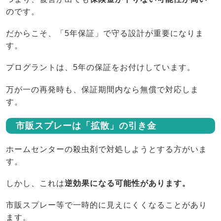
のです。
だからこそ、「5年保証」で守る設計が重要になりま
す。
プログラントは、5年の保証をお付けしています。
万が一の再発時も、保証期間内なら無償で対応しま
す。
市販スプレーは「拡散」の引き金
ホームセンターの殺虫剤で対処しようとする方がいま
す。
しかし、これは
逆効果になる可能性があります。
市販スプレー等で一時的に見えにくくなることがあり
ます。