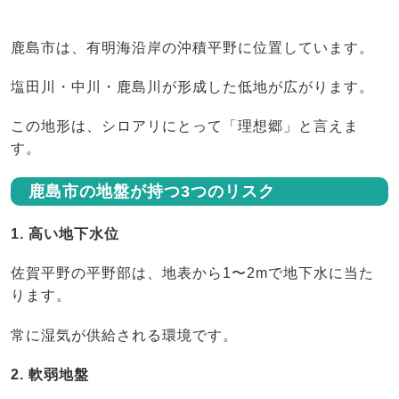
鹿島市は、有明海沿岸の沖積平野に位置しています。
塩田川・中川・鹿島川が形成した低地が広がります。
この地形は、シロアリにとって「理想郷」と言えま
す。
鹿島市の地盤が持つ3つのリスク
1. 高い地下水位
佐賀平野の平野部は、地表から1〜2mで地下水に当た
ります。
常に湿気が供給される環境です。
2. 軟弱地盤