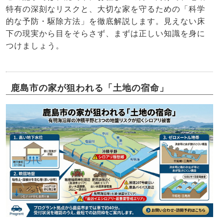
特有の深刻なリスクと、大切な家を守るための「科学
的な予防・駆除方法」を徹底解説します。見えない床
下の現実から目をそらさず、まずは正しい知識を身に
つけましょう。
鹿島市の家が狙われる「土地の宿命」