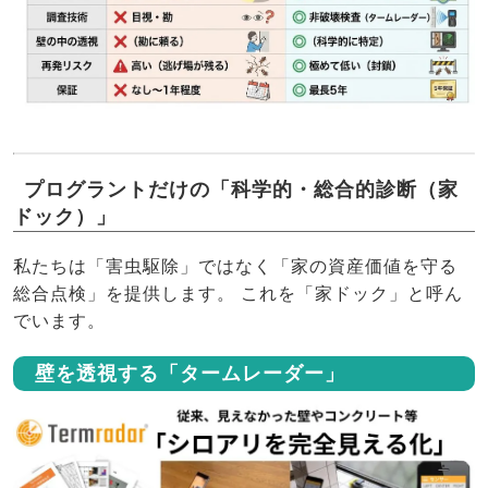
プログラントだけの「科学的・総合的診断（家
ドック）」
私たちは「害虫駆除」ではなく「家の資産価値を守る
総合点検」を提供します。 これを「家ドック」と呼ん
でいます。
壁を透視する「タームレーダー」