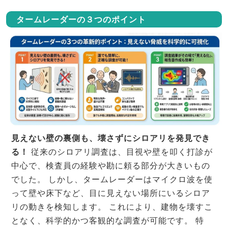
タームレーダーの３つのポイント
見えない壁の裏側も、壊さずにシロアリを発見でき
る！
従来のシロアリ調査は、目視や壁を叩く打診が
中心で、検査員の経験や勘に頼る部分が大きいもの
でした。 しかし、タームレーダーはマイクロ波を使
って壁や床下など、目に見えない場所にいるシロア
リの動きを検知します。 これにより、建物を壊すこ
となく、科学的かつ客観的な調査が可能です。 特