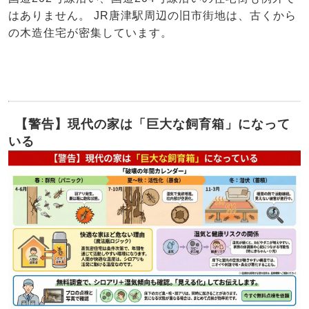
はありません。 JR唐津駅周辺の旧市街地は、古くから
の木造住宅が密集しています。
【警告】現代の家は「巨大な飼育箱」になって
いる