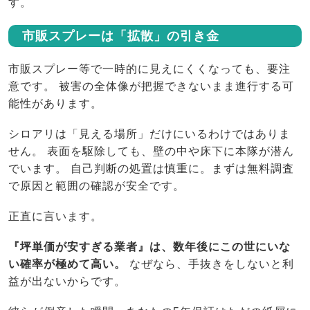
す。
市販スプレーは「拡散」の引き金
市販スプレー等で一時的に見えにくくなっても、要注
意です。 被害の全体像が把握できないまま進行する可
能性があります。
シロアリは「見える場所」だけにいるわけではありま
せん。 表面を駆除しても、壁の中や床下に本隊が潜ん
でいます。 自己判断の処置は慎重に。まずは無料調査
で原因と範囲の確認が安全です。
正直に言います。
『坪単価が安すぎる業者』は、数年後にこの世にいな
い確率が極めて高い。
なぜなら、手抜きをしないと利
益が出ないからです。