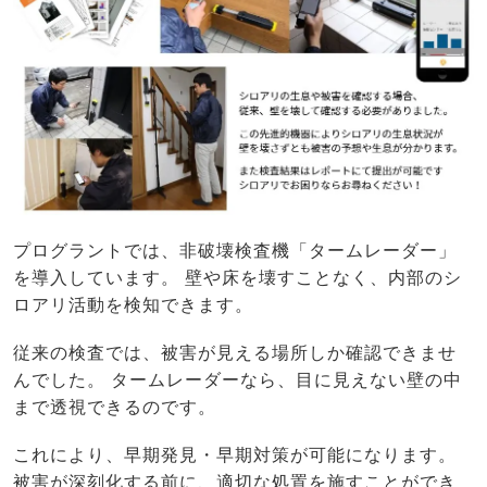
プログラントでは、非破壊検査機「タームレーダー」
を導入しています。 壁や床を壊すことなく、内部のシ
ロアリ活動を検知できます。
従来の検査では、被害が見える場所しか確認できませ
んでした。 タームレーダーなら、目に見えない壁の中
まで透視できるのです。
これにより、早期発見・早期対策が可能になります。
被害が深刻化する前に、適切な処置を施すことができ