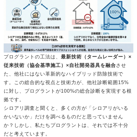
プログラントの工法は、
最新技術（タームレーダー）×
従来技術（協会基準施工）×自社開発器具を融合
させ
た、他社にはない革新的なハイブリッド防除技術で
す。この総合的な視点と技術力が、他社診断範囲15%
に対し、プログラントが100%の総合診断を実現する根
拠です。
シロアリ調査と聞くと、多くの方が「シロアリがいる
かいないか」だけを調べるものだと思っていません
か？しかし、私たちプログラントは、それでは不十分
だと考えています。