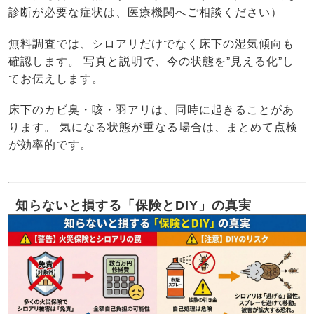
診断が必要な症状は、医療機関へご相談ください）
無料調査では、シロアリだけでなく床下の湿気傾向も
確認します。 写真と説明で、今の状態を”見える化”し
てお伝えします。
床下のカビ臭・咳・羽アリは、同時に起きることがあ
ります。 気になる状態が重なる場合は、まとめて点検
が効率的です。
知らないと損する「保険とDIY」の真実