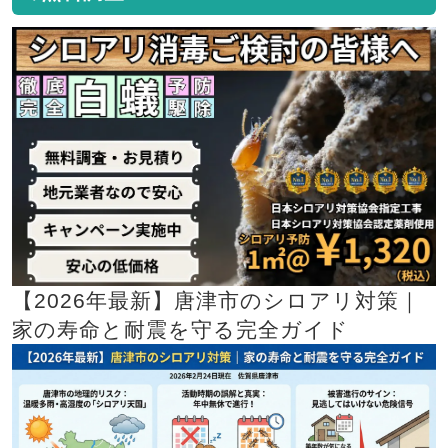
【2026年最新】唐津市のシロアリ対策｜
家の寿命と耐震を守る完全ガイド