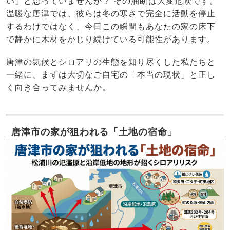
い」と思っていませんか？ その油断は大変危険です。
温暖な唐津では、彼らは冬の寒さで完全に活動を停止
するわけではなく、今日この瞬間もあなたの家の床下
で静かに木材をかじり続けている可能性があります。
唐津の気候とシロアリの生態を知り尽くした私たちと
一緒に、まずは大切なご自宅の「本当の現状」と正し
く向き合ってみませんか。
唐津市の家が狙われる「土地の宿命」