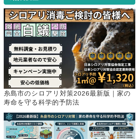
糸島市のシロアリ対策2026最新版｜家の
寿命を守る科学的予防法