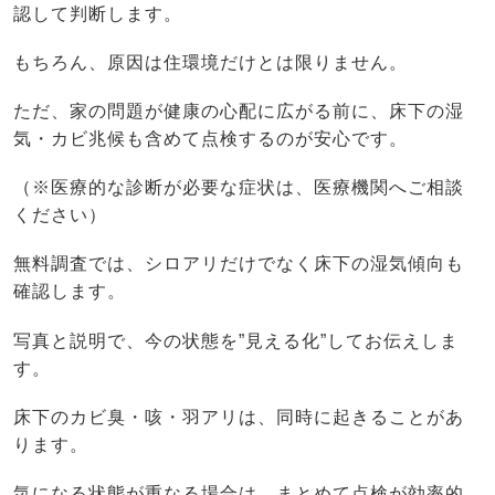
認して判断します。
もちろん、原因は住環境だけとは限りません。
ただ、家の問題が健康の心配に広がる前に、床下の湿
気・カビ兆候も含めて点検するのが安心です。
（※医療的な診断が必要な症状は、医療機関へご相談
ください）
無料調査では、シロアリだけでなく床下の湿気傾向も
確認します。
写真と説明で、今の状態を”見える化”してお伝えしま
す。
床下のカビ臭・咳・羽アリは、同時に起きることがあ
ります。
気になる状態が重なる場合は、まとめて点検が効率的