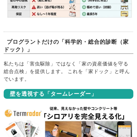
プログラントだけの「科学的・総合的診断（家
ドック）」
私たちは「害虫駆除」ではなく「家の資産価値を守る
総合点検」を提供します。 これを「家ドック」と呼ん
でいます。
壁を透視する「タームレーダー」