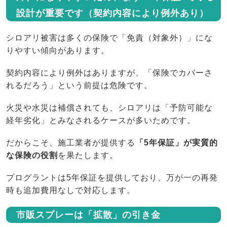
設計が重要です（契約内容により例外あり）
シロアリ被害は多くの保険で「免責（対象外）」にな
りやすい傾向があります。
契約内容により例外はありますが、「保険でカバーさ
れるだろう」という前提は危険です。
火災や水災は補償されても、シロアリは「予防可能な
経年劣化」とみなされるケースが多いためです。
だからこそ、施工業者が提供する
「5年保証」が実質的
な保険の役割
を果たします。
プログラントは5年保証を提供しており、万が一の再発
時も追加費用なしで対応します。
市販スプレーは「拡散」の引き金