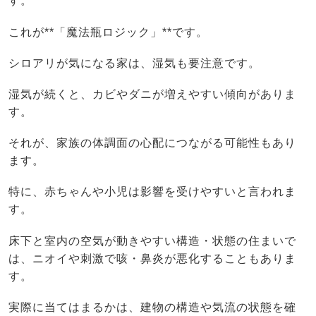
す。
これが**「魔法瓶ロジック」**です。
シロアリが気になる家は、湿気も要注意です。
湿気が続くと、カビやダニが増えやすい傾向がありま
す。
それが、家族の体調面の心配につながる可能性もあり
ます。
特に、赤ちゃんや小児は影響を受けやすいと言われま
す。
床下と室内の空気が動きやすい構造・状態の住まいで
は、ニオイや刺激で咳・鼻炎が悪化することもありま
す。
実際に当てはまるかは、建物の構造や気流の状態を確