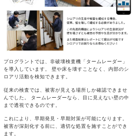
プログラントでは、非破壊検査機「タームレーダー」
を導入しています。 壁や床を壊すことなく、内部のシ
ロアリ活動を検知できます。
従来の検査では、被害が見える場所しか確認できませ
んでした。 タームレーダーなら、目に見えない壁の中
まで透視できるのです。
これにより、早期発見・早期対策が可能になります。
被害が深刻化する前に、適切な処置を施すことができ
ます。