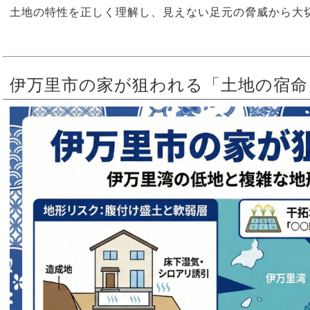
土地の特性を正しく理解し、見えない足元の脅威から大
伊万里市の家が狙われる「土地の宿命