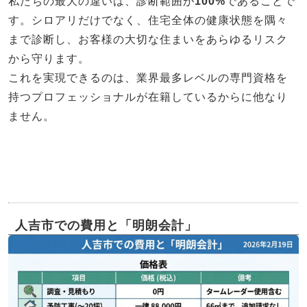
私たちの最大の違いは、診断範囲が
100%
であることで
す。シロアリだけでなく、住宅全体の健康状態を隅々
まで診断し、お客様の大切な住まいをあらゆるリスク
から守ります。
これを実現できるのは、業界最多レベルの専門資格を
持つプロフェッショナルが在籍しているからに他なり
ません。
人吉市での費用と「明朗会計」