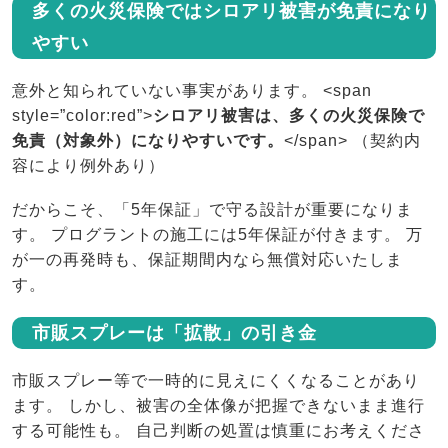
多くの火災保険ではシロアリ被害が免責になり
やすい
意外と知られていない事実があります。 <span
style=”color:red”>
シロアリ被害は、多くの火災保険で
免責（対象外）になりやすいです。
</span> （契約内
容により例外あり）
だからこそ、「5年保証」で守る設計が重要になりま
す。 プログラントの施工には5年保証が付きます。 万
が一の再発時も、保証期間内なら無償対応いたしま
す。
市販スプレーは「拡散」の引き金
市販スプレー等で一時的に見えにくくなることがあり
ます。 しかし、被害の全体像が把握できないまま進行
する可能性も。 自己判断の処置は慎重にお考えくださ