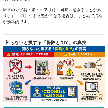
床下のカビ臭・咳・羽アリは、同時に起きることがあ
ります。 気になる状態が重なる場合は、まとめて点検
が効率的です。
知らないと損する「保険とDIY」の真実