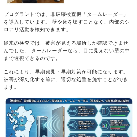
プログラントでは、非破壊検査機「タームレーダー」
を導入しています。 壁や床を壊すことなく、内部のシ
ロアリ活動を検知できます。
従来の検査では、被害が見える場所しか確認できませ
んでした。 タームレーダーなら、目に見えない壁の中
まで透視できるのです。
これにより、早期発見・早期対策が可能になります。
被害が深刻化する前に、適切な処置を施すことができ
ます。