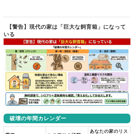
【警告】現代の家は「巨大な飼育箱」になって
いる
破壊の年間カレンダー
あなたの家のリス