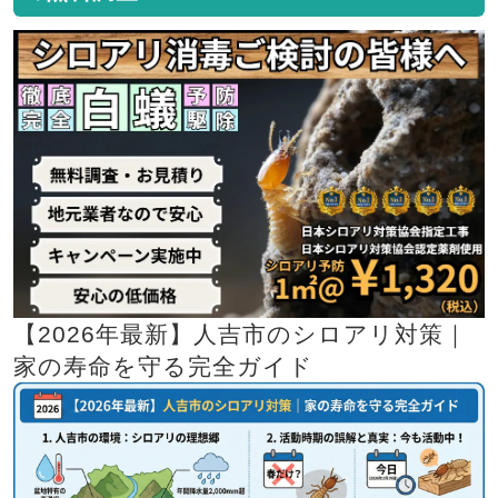
【2026年最新】人吉市のシロアリ対策｜
家の寿命を守る完全ガイド