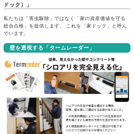
ドック）」
私たちは「害虫駆除」ではなく「家の資産価値を守る
総合点検」を提供します。 これを「家ドック」と呼ん
でいます。
壁を透視する「タームレーダー」