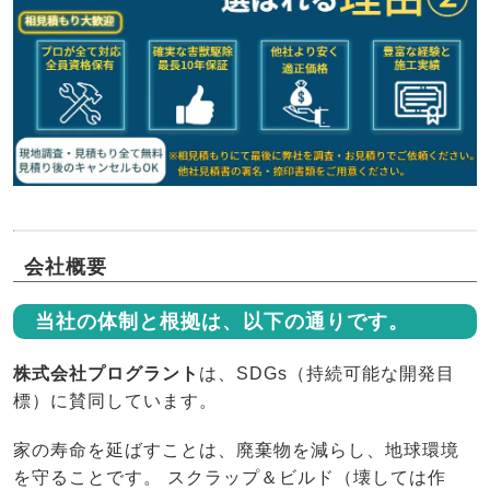
会社概要
当社の体制と根拠は、以下の通りです。
株式会社プログラント
は、SDGs（持続可能な開発目
標）に賛同しています。
家の寿命を延ばすことは、廃棄物を減らし、地球環境
を守ることです。 スクラップ＆ビルド（壊しては作