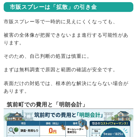
市販スプレーは「拡散」の引き金
市販スプレー等で一時的に見えにくくなっても、
被害の全体像が把握できないまま進行する可能性があ
ります。
そのため、自己判断の処置は慎重に。
まずは無料調査で原因と範囲の確認が安全です。
表面だけの対処では、根本的な解決にならない場合が
あります。
筑前町での費用と「明朗会計」