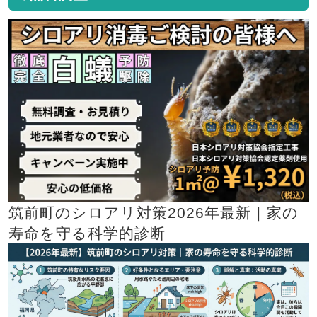
筑前町のシロアリ対策2026年最新｜家の
寿命を守る科学的診断