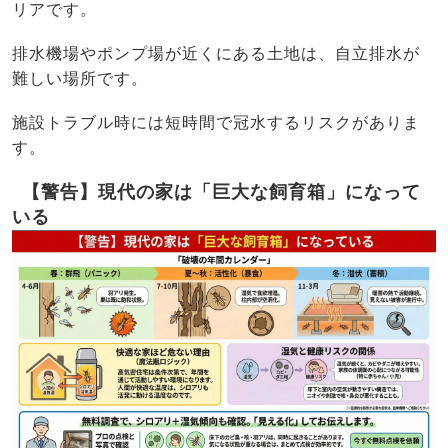
リアです。
排水機場やポンプ場が近くにある土地は、自立排水が
難しい場所です。
施設トラブル時には短時間で冠水するリスクがありま
す。
【警告】現代の家は「巨大な飼育箱」になって
いる