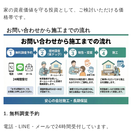
家の資産価値を守る投資として、ご検討いただける価
格帯です。
お問い合わせから施工までの流れ
1. 無料調査予約
電話・LINE・メールで24時間受付しています。