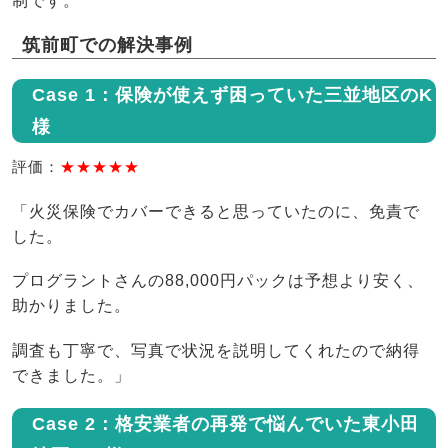
制です。
筑前町での解決事例
Case 1：保険が使えず困っていた三並地区のK
様
評価：
★★★★★
「火災保険でカバーできると思っていたのに、免責で
した。
プログラントさんの88,000円パックは予想より安く、
助かりました。
調査も丁寧で、写真で状況を説明してくれたので納得
できました。」
Case 2：格安業者の再発で悩んでいた東小田