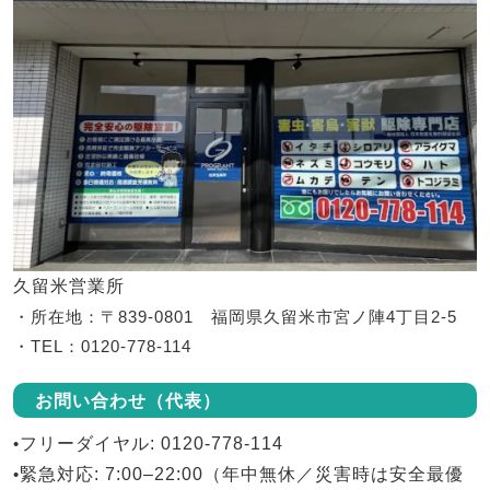
久留米営業所
・所在地：〒839-0801 福岡県久留米市宮ノ陣4丁目2-5
・TEL：0120-778-114
お問い合わせ（代表）
•
フリーダイヤル
: 0120-778-114
•
緊急対応
: 7:00–22:00（年中無休／災害時は安全最優