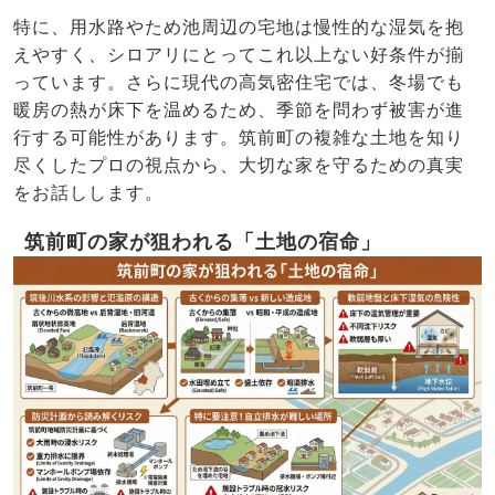
特に、用水路やため池周辺の宅地は慢性的な湿気を抱
えやすく、シロアリにとってこれ以上ない好条件が揃
っています。さらに現代の高気密住宅では、冬場でも
暖房の熱が床下を温めるため、季節を問わず被害が進
行する可能性があります。筑前町の複雑な土地を知り
尽くしたプロの視点から、大切な家を守るための真実
をお話しします。
筑前町の家が狙われる「土地の宿命」