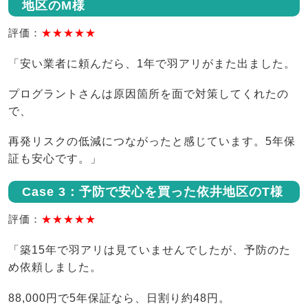
地区のM様
評価：
★★★★★
「安い業者に頼んだら、1年で羽アリがまた出ました。
プログラントさんは原因箇所を面で対策してくれたの
で、
再発リスクの低減につながったと感じています。5年保
証も安心です。」
Case 3：予防で安心を買った依井地区のT様
評価：
★★★★★
「築15年で羽アリは見ていませんでしたが、予防のた
め依頼しました。
88,000円で5年保証なら、日割り約48円。