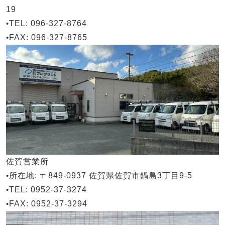
19
•
TEL
: 096-327-8764
•
FAX
: 096-327-8765
佐賀営業所
•
所在地
: 〒849-0937 佐賀県佐賀市鍋島3丁目9-5
•
TEL
: 0952-37-3274
•
FAX
: 0952-37-3294