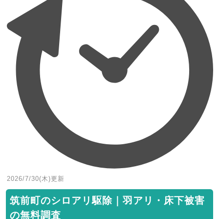
2026/7/30(木)
更新
筑前町のシロアリ駆除｜羽アリ・床下被害
の無料調査