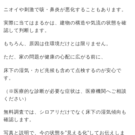
ニオイや刺激で咳・鼻炎が悪化することもあります。
実際に当てはまるかは、建物の構造や気流の状態を確
認して判断します。
もちろん、原因は住環境だけとは限りません。
ただ、家の問題が健康の心配に広がる前に、
床下の湿気・カビ兆候も含めて点検するのが安心で
す。
（※医療的な診断が必要な症状は、医療機関へご相談
ください）
無料調査では、シロアリだけでなく床下の湿気傾向も
確認します。
写真と説明で、今の状態を”見える化”してお伝えしま