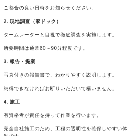
ご都合の良い日時をお知らせください。
2. 現地調査（家ドック）
タームレーダーと目視で徹底調査を実施します。
所要時間は通常60～90分程度です。
3. 報告・提案
写真付きの報告書で、わかりやすく説明します。
納得できなければお断りいただいて構いません。
4. 施工
有資格者が責任を持って作業を行います。
完全自社施工のため、工程の透明性を確保しやすい体