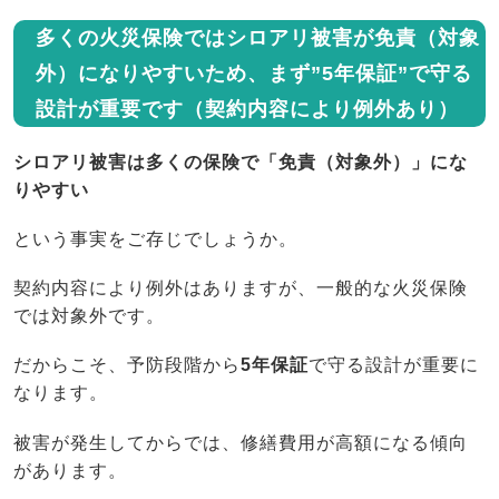
多くの火災保険ではシロアリ被害が免責（対象
外）になりやすいため、まず”5年保証”で守る
設計が重要です（契約内容により例外あり）
シロアリ被害は多くの保険で「免責（対象外）」にな
りやすい
という事実をご存じでしょうか。
契約内容により例外はありますが、一般的な火災保険
では対象外です。
だからこそ、予防段階から
5年保証
で守る設計が重要に
なります。
被害が発生してからでは、修繕費用が高額になる傾向
があります。