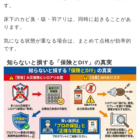
す。
床下のカビ臭・咳・羽アリは、同時に起きることがあ
ります。
気になる状態が重なる場合は、まとめて点検が効率的
です。
知らないと損する「保険とDIY」の真実