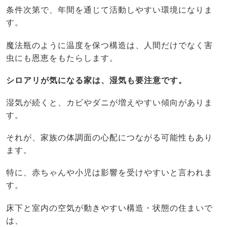
条件次第で、年間を通じて活動しやすい環境になりま
す。
魔法瓶のように温度を保つ構造は、人間だけでなく害
虫にも恩恵をもたらします。
シロアリが気になる家は、湿気も要注意です。
湿気が続くと、カビやダニが増えやすい傾向がありま
す。
それが、家族の体調面の心配につながる可能性もあり
ます。
特に、赤ちゃんや小児は影響を受けやすいと言われま
す。
床下と室内の空気が動きやすい構造・状態の住まいで
は、