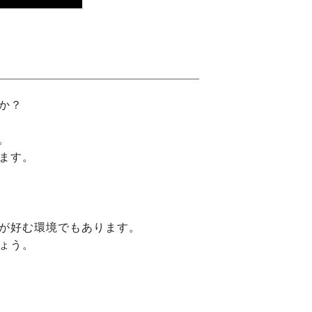
か？
。
ます。
が好む環境でもあります。
ょう。