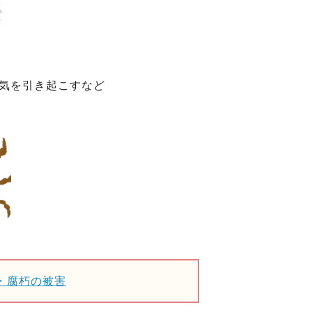
気を引き起こすなど
・腐朽の被害