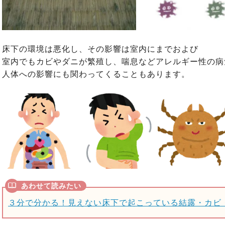
床下の環境は悪化し、その影響は室内にまでおよび
室内でもカビやダニが繁殖し、喘息などアレルギー性の病
人体への影響にも関わってくることもあります。
３分で分かる！見えない床下で起こっている結露・カビ