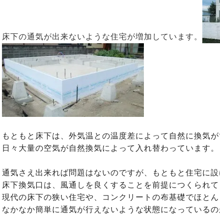
床下の通気が出来ないような住宅が増加しています。
もともと床下は、外気温との温度差によって自然に換気が
日々大量の空気が自然換気によって入れ替わっています。
通気さえ出来れば問題はないのですが、もともと住宅に設
床下換気口は、風通しを良くすることを前提につくられて
現代の床下の狭い住宅や、コンクリートの布基礎でほとん
なかなか簡単に通気が行えないような状態になっているの