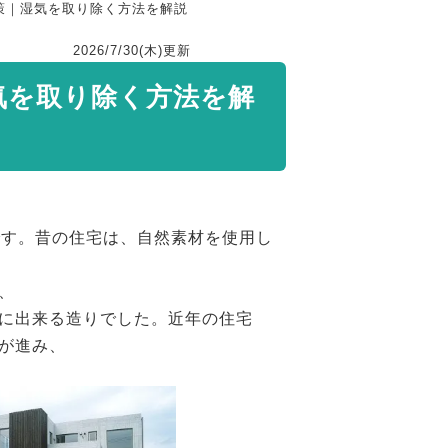
策｜湿気を取り除く方法を解説
2026/7/30(木)
更新
気を取り除く方法を解
です。昔の住宅は、自然素材を使用し
、
に出来る造りでした。近年の住宅
が進み、