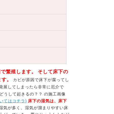
因で繁殖します。
そして床下の
ます。
カビが原因で床下が腐ってし
で発展してしまったら非常に厄介で
いてはコチラ)
床下の湿気は、床下
湿気が多く、湿気が溜まりやすい床