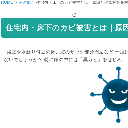
HOME
>
その他
>
住宅内・床下のカビ被害とは｜原因と湿気対策を
住宅内・床下のカビ被害とは｜原
浴室や水廻り付近の床、窓のサッシ部分周辺など 一度
ないでしょうか？ 特に家の中には「黒カビ」をはじめ、