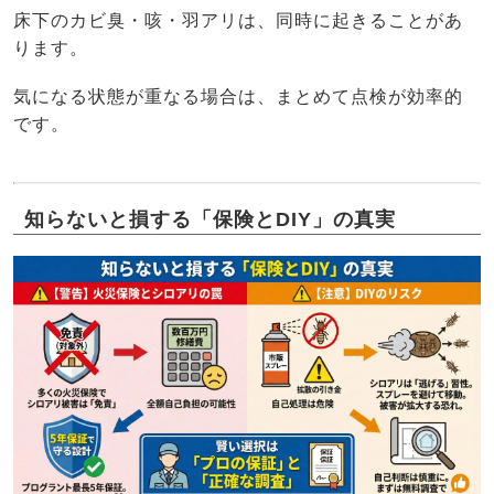
床下のカビ臭・咳・羽アリは、同時に起きることがあ
ります。
気になる状態が重なる場合は、まとめて点検が効率的
です。
知らないと損する「保険とDIY」の真実