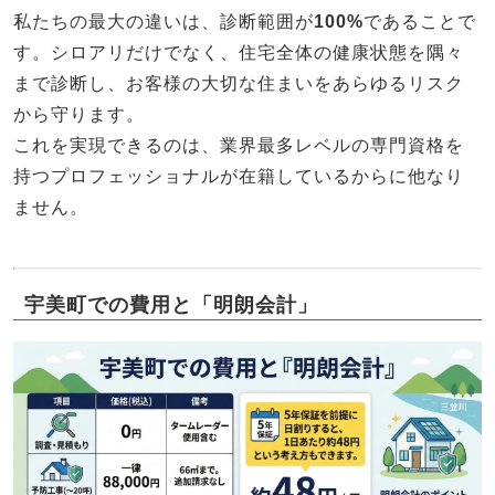
私たちの最大の違いは、診断範囲が
100%
であることで
す。シロアリだけでなく、住宅全体の健康状態を隅々
まで診断し、お客様の大切な住まいをあらゆるリスク
から守ります。
これを実現できるのは、業界最多レベルの専門資格を
持つプロフェッショナルが在籍しているからに他なり
ません。
宇美町での費用と「明朗会計」