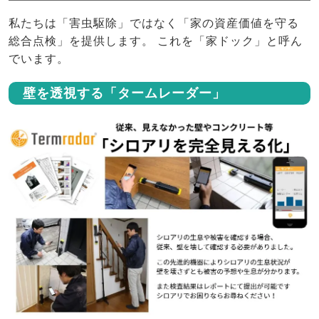
私たちは「害虫駆除」ではなく「家の資産価値を守る
総合点検」を提供します。 これを「家ドック」と呼ん
でいます。
壁を透視する「タームレーダー」