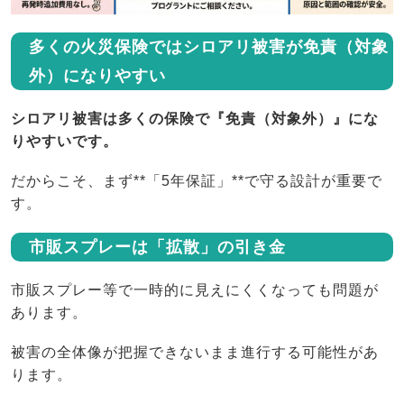
多くの火災保険ではシロアリ被害が免責（対象
外）になりやすい
シロアリ被害は多くの保険で『免責（対象外）』にな
りやすいです。
だからこそ、まず**「5年保証」**で守る設計が重要で
す。
市販スプレーは「拡散」の引き金
市販スプレー等で一時的に見えにくくなっても問題が
あります。
被害の全体像が把握できないまま進行する可能性があ
ります。