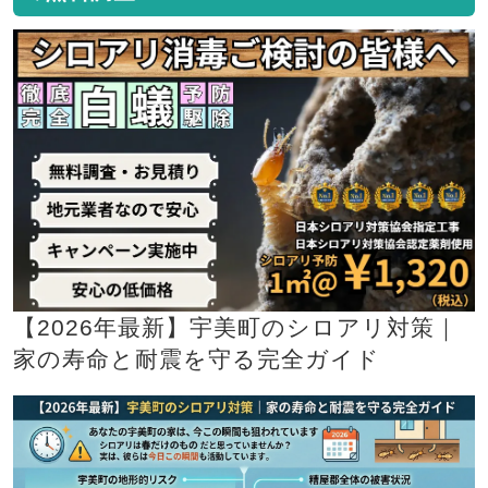
【2026年最新】宇美町のシロアリ対策｜
家の寿命と耐震を守る完全ガイド