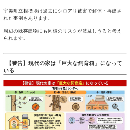
宇美町立相撲場は過去にシロアリ被害で解体・再建さ
れた事例もあります。
周辺の既存建物にも同様のリスクが波及しうると考え
られます。
【警告】現代の家は「巨大な飼育箱」になって
いる