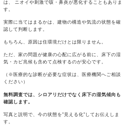
は、 ニオイや刺激で咳・鼻炎が悪化することもありま
す。
実際に当てはまるかは、建物の構造や気流の状態を確
認して判断します。
もちろん、原因は住環境だけとは限りません。
ただ、家の問題が健康の心配に広がる前に、床下の湿
気・カビ兆候も含めて点検するのが安心です。
（※医療的な診断が必要な症状は、医療機関へご相談
ください）
無料調査では、シロアリだけでなく床下の湿気傾向も
確認します。
写真と説明で、今の状態を”見える化”してお伝えしま
す。