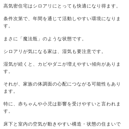
高気密住宅はシロアリにとっても快適になり得ます。
条件次第で、年間を通じて活動しやすい環境になりま
す。
まさに「魔法瓶」のような状態です。
シロアリが気になる家は、湿気も要注意です。
湿気が続くと、カビやダニが増えやすい傾向がありま
す。
それが、家族の体調面の心配につながる可能性もあり
ます。
特に、赤ちゃんや小児は影響を受けやすいと言われま
す。
床下と室内の空気が動きやすい構造・状態の住まいで