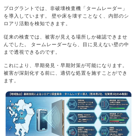
プログラントでは、非破壊検査機「タームレーダー」
を導入しています。 壁や床を壊すことなく、内部のシ
ロアリ活動を検知できます。
従来の検査では、被害が見える場所しか確認できませ
んでした。 タームレーダーなら、目に見えない壁の中
まで透視できるのです。
これにより、早期発見・早期対策が可能になります。
被害が深刻化する前に、適切な処置を施すことができ
ます。