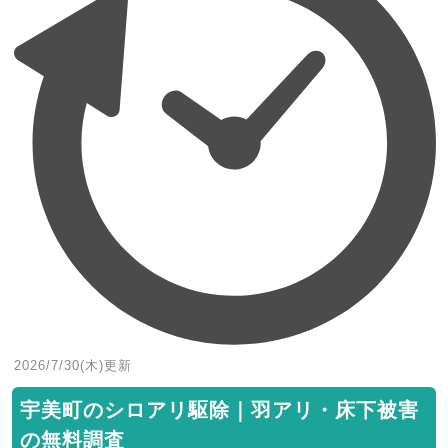
2026/7/30(木)
更新
宇美町のシロアリ駆除｜羽アリ・床下被害
の無料調査