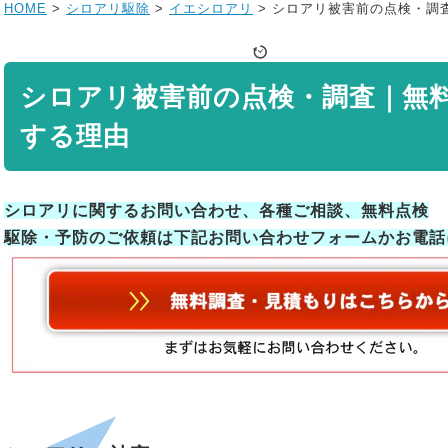
HOME
>
シロアリ駆除
>
イエシロアリ
>
シロアリ被害前の点検・調
シロアリ被害前の点検・調査｜無
する理由
シロアリに関するお問い合わせ、各種ご相談、無料点検
駆除・予防のご依頼は下記お問い合わせフォームかお電話