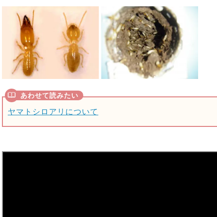
ヤマトシロアリについて