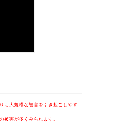
りも大規模な被害を引き起こしやす
の被害が多くみられます。