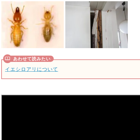
イエシロアリについて