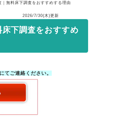
査｜無料床下調査をおすすめする理由
2026/7/30(木)
更新
料床下調査をおすすめ
にてご連絡ください。