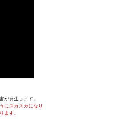
害が発生します。
うにスカスカになり
ります。