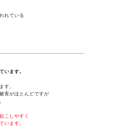
われている
ています。
ます。
被害がほとんどですが
。
起こしやすく
ています。