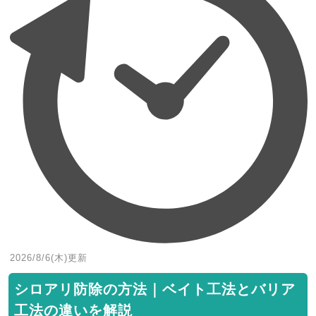
2026/8/6(木)
更新
シロアリ防除の方法｜ベイト工法とバリア
工法の違いを解説