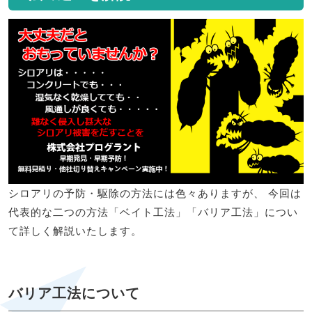
シロアリの予防・駆除の方法には色々ありますが、 今回は
代表的な二つの方法「ベイト工法」「バリア工法」につい
て詳しく解説いたします。
バリア工法について