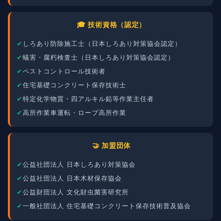
🎓 技術資格（認定）
しろあり防除施工士（日本しろあり対策協会認定）
蟻害・腐朽検査士（日本しろあり対策協会認定）
ペストコントロール技術者
住宅基礎コンクリート保存技術士
特定化学物質・四アルキル鉛等作業主任者
高所作業車運転・ロープ高所作業
🤝 加盟団体
公益社団法人 日本しろあり対策協会
公益社団法人 日本木材保存協会
公益財団法人 文化財虫菌害研究所
一般社団法人 住宅基礎コンクリート保存技術普及協会