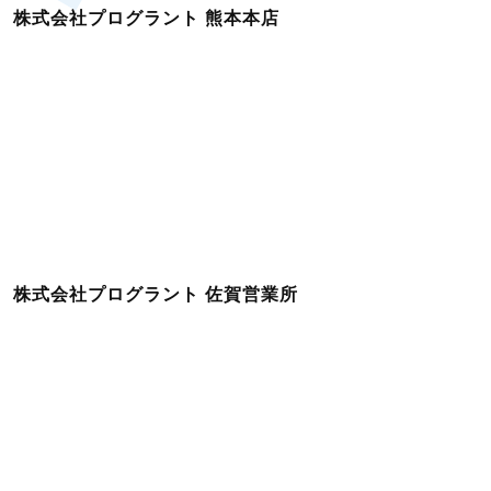
株式会社プログラント 熊本本店
株式会社プログラント 佐賀営業所