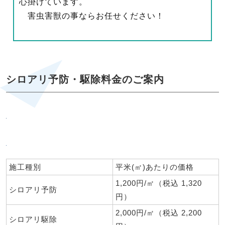
心掛けています。
害虫害獣の事ならお任せください！
シロアリ予防・駆除料金のご案内
施工種別
平米(㎡)あたりの価格
1,200円/㎡（税込 1,320
シロアリ予防
円）
2,000円/㎡（税込 2,200
シロアリ駆除