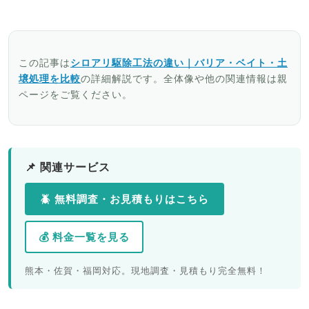
この記事は
シロアリ駆除工法の違い｜バリア・ベイト・土
壌処理を比較
の詳細解説です。全体像や他の関連情報は親
ページをご覧ください。
📌 関連サービス
🪲 無料調査・お見積もりはこちら
💰 料金一覧を見る
熊本・佐賀・福岡対応。現地調査・見積もり完全無料！