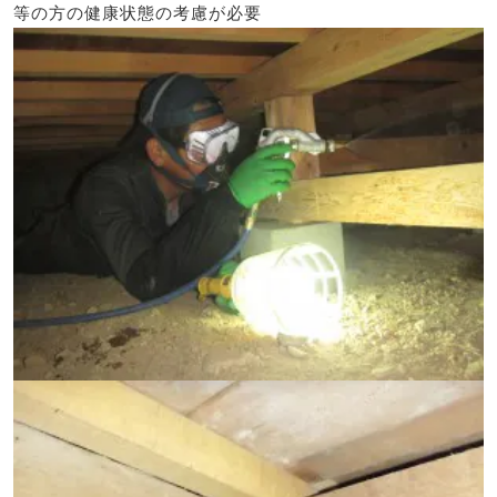
等の方の健康状態の考慮が必要