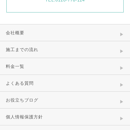
会社概要
施工までの流れ
料金一覧
よくある質問
お役立ちブログ
個人情報保護方針