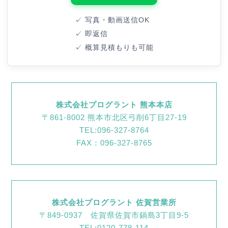
✓ 写真・動画送信OK
✓ 即返信
✓ 概算見積もりも可能
株式会社プログラント 熊本本店
〒861-8002 熊本市北区弓削6丁目27-19
TEL:096-327-8764
FAX：096-327-8765
株式会社プログラント 佐賀営業所
〒849-0937 佐賀県佐賀市鍋島3丁目9-5
TEL:0120-778-114