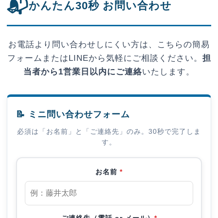
📬
かんたん30秒 お問い合わせ
お電話より問い合わせしにくい方は、こちらの簡易
フォームまたはLINEから気軽にご相談ください。
担
当者から1営業日以内にご連絡
いたします。
📝 ミニ問い合わせフォーム
必須は「お名前」と「ご連絡先」のみ。30秒で完了しま
す。
お名前
*
ご連絡先（電話 or メール）
*