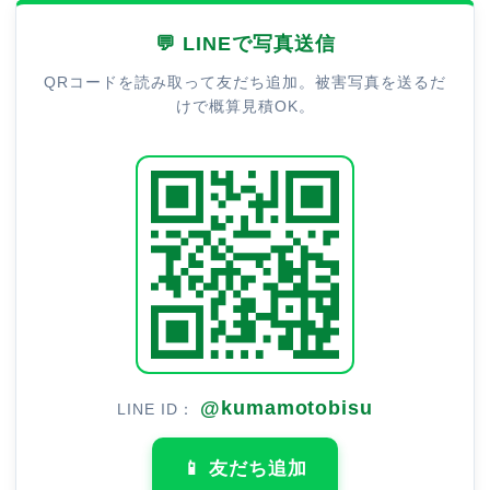
💬 LINEで写真送信
QRコードを読み取って友だち追加。被害写真を送るだ
けで概算見積OK。
@kumamotobisu
LINE ID：
📱 友だち追加