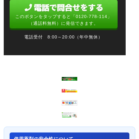
このボタンをタップすると「0120-778-114」
（通話料無料）に発信できます。
電話受付 8:00～20:00（年中無休）
使用薬剤の安全性について