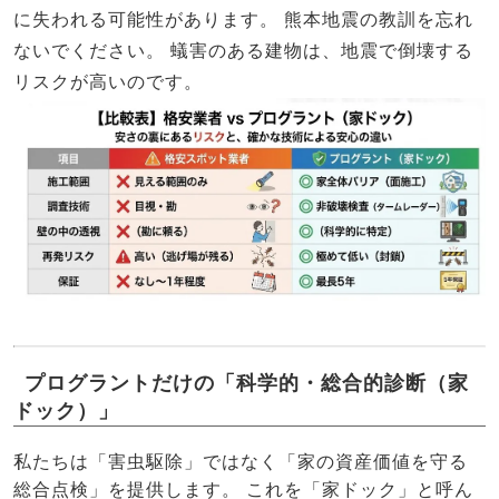
に失われる可能性があります。
熊本地震の教訓を忘れ
ないでください。
蟻害のある建物は、地震で倒壊する
リスクが高いのです。
プログラントだけの「科学的・総合的診断（家
ドック）」
私たちは「害虫駆除」ではなく「家の資産価値を守る
総合点検」を提供します。 これを「家ドック」と呼ん