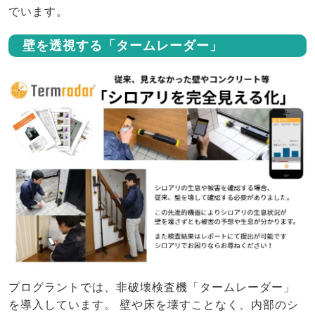
でいます。
壁を透視する「タームレーダー」
プログラントでは、非破壊検査機「タームレーダー」
を導入しています。 壁や床を壊すことなく、内部のシ