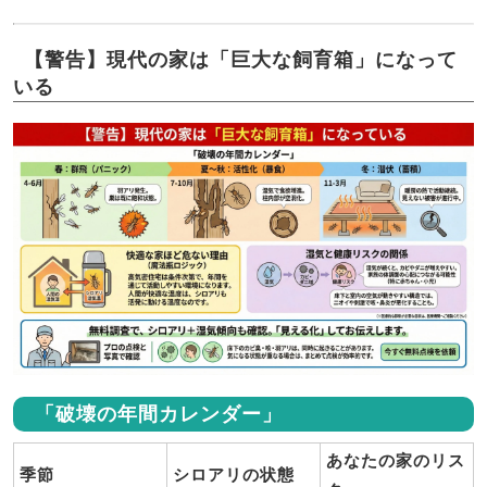
【警告】現代の家は「巨大な飼育箱」になって
いる
「破壊の年間カレンダー」
あなたの家のリス
季節
シロアリの状態