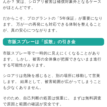
んか？ 実は、シロアリ被害は補償対象外となるケース
がほとんどです。
だからこそ、プログラントの「5年保証」が重要になり
ます。 万が一の再発にも対応できる体制を整えること
が、真の安心につながります。
市販スプレーは「拡散」の引き金
市販スプレー等で一時的に見えにくくなることがあり
ます。 しかし、被害の全体像が把握できないまま進行
する可能性があります。
シロアリは危険を感じると、別の場所に移動して営巣
します。 結果として、被害範囲が広がってしまうこと
も少なくありません。
そのため、自己判断の処置は慎重に。 まずは無料調査
で原因と範囲の確認が安全です。