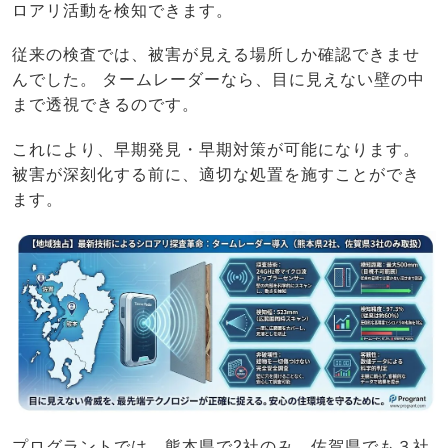
ロアリ活動を検知できます。
従来の検査では、被害が見える場所しか確認できませ
んでした。 タームレーダーなら、目に見えない壁の中
まで透視できるのです。
これにより、早期発見・早期対策が可能になります。
被害が深刻化する前に、適切な処置を施すことができ
ます。
プログラントでは、
熊本県で2社のみ、佐賀県でも３社