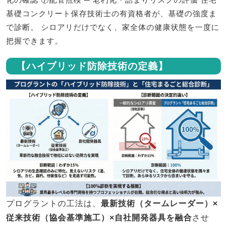
基礎コンクリート保存技術士の有資格者が、基礎の強度ま
で診断。 シロアリだけでなく、家全体の健康状態を一度に
把握できます。
【ハイブリッド防除技術の定義】
プログラントの工法は、
最新技術（タームレーダー）×
従来技術（協会基準施工）×自社開発器具を融合
させ