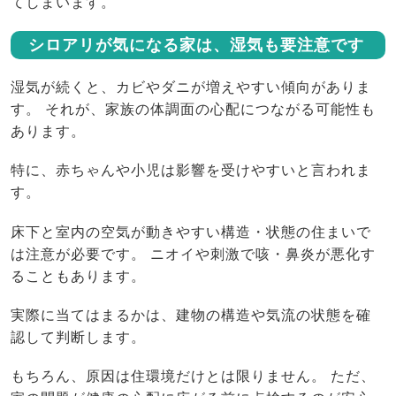
てしまいます。
シロアリが気になる家は、湿気も要注意です
湿気が続くと、カビやダニが増えやすい傾向がありま
す。 それが、家族の体調面の心配につながる可能性も
あります。
特に、赤ちゃんや小児は影響を受けやすいと言われま
す。
床下と室内の空気が動きやすい構造・状態の住まいで
は注意が必要です。 ニオイや刺激で咳・鼻炎が悪化す
ることもあります。
実際に当てはまるかは、建物の構造や気流の状態を確
認して判断します。
もちろん、原因は住環境だけとは限りません。 ただ、