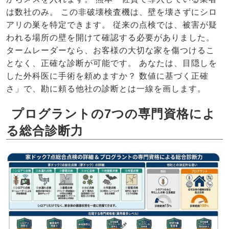
は数社のみ。 この非破壊検査機は、壁を壊さずにシロ
アリの巣を特定できます。 従来の点検では、被害が疑
われる場所の壁を開けて確認する必要がありました。
タームレーダーなら、お客様の大切な家を傷つけるこ
となく、正確な診断が可能です。 あなたは、目隠しを
した外科医に手術を頼めますか？ 数値に基づく正確
さ」で、勘に頼る他社の診断とは一線を画します。
プログラントの7つの専門資格によ
る総合診断力