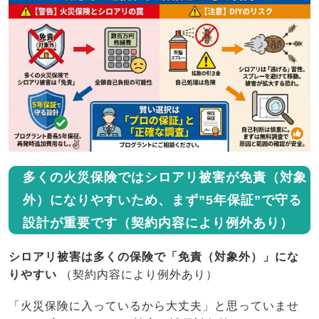
多くの火災保険ではシロアリ被害が免責（対象
外）になりやすいため、まず”5年保証”で守る
設計が重要です（契約内容により例外あり）
シロアリ被害は多くの保険で「免責（対象外）」にな
りやすい
（契約内容により例外あり）
「火災保険に入っているから大丈夫」と思っていませ