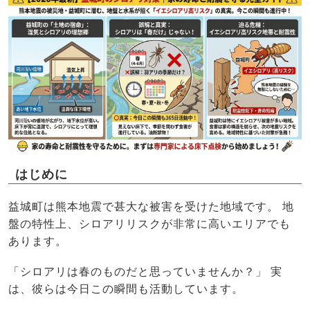
はじめに
益城町は熊本地震で甚大な被害を受けた地域です。 地
盤の特性上、シロアリリスクが非常に高いエリアでも
あります。
「シロアリは春のものだと思っていませんか？」 実
は、彼らは今日この瞬間も活動しています。