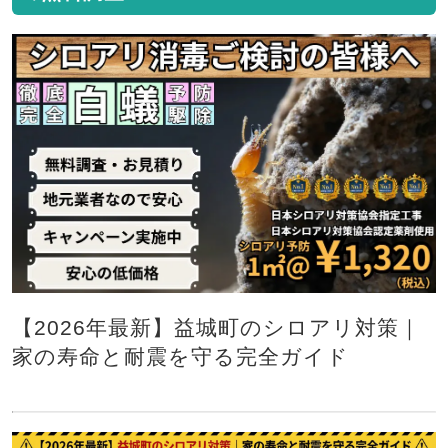
【2026年最新】益城町のシロアリ対策｜
家の寿命と耐震を守る完全ガイド