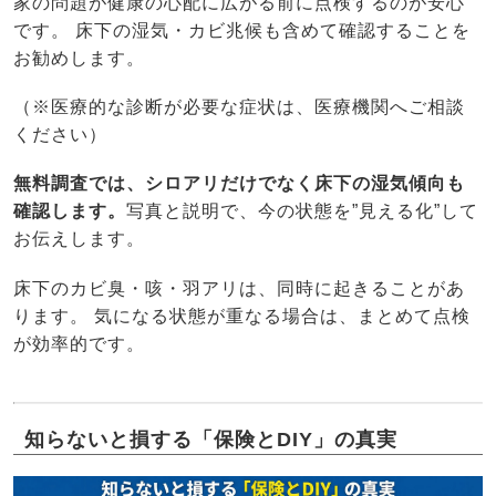
家の問題が健康の心配に広がる前に点検するのが安心
です。 床下の湿気・カビ兆候も含めて確認することを
お勧めします。
（※医療的な診断が必要な症状は、医療機関へご相談
ください）
無料調査では、シロアリだけでなく床下の湿気傾向も
確認します。
写真と説明で、今の状態を”見える化”して
お伝えします。
床下のカビ臭・咳・羽アリは、同時に起きることがあ
ります。 気になる状態が重なる場合は、まとめて点検
が効率的です。
知らないと損する「保険とDIY」の真実