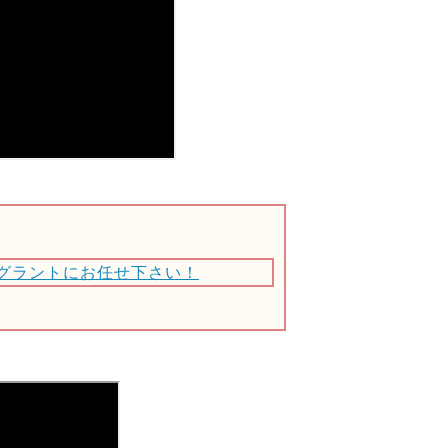
グラントにお任せ下さい！