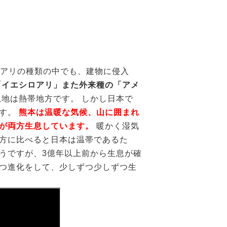
アリの種類の中でも、建物に侵入
「イエシロアリ」また外来種の「アメ
息地は熱帯地方です。 しかし日本で
ます。
熊本は温暖な気候、山に囲まれ
が両方生息しています。
暖かく湿気
方に比べると日本は温帯であるた
うですが、3億年以上前から生息が確
つ進化をして、少しずつ少しずつ生