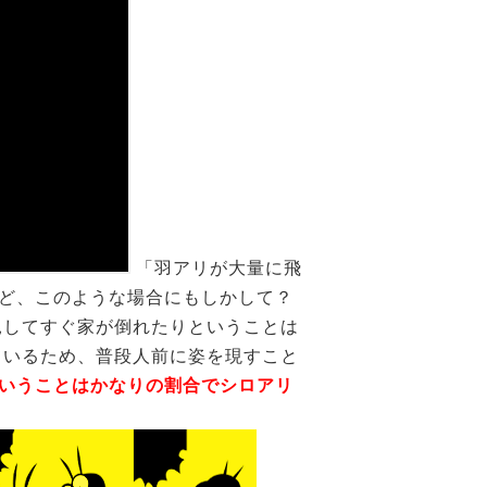
「羽アリが大量に飛
ど、このような場合にもしかして？
見してすぐ家が倒れたりということは
ているため、普段人前に姿を現すこと
いうことはかなりの割合でシロアリ