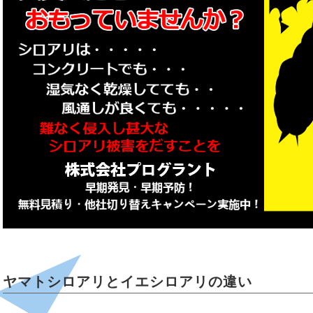
ヤマトシロアリとイエシロアリの違い