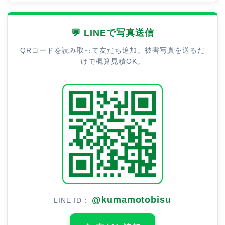
💬 LINEで写真送信
QRコードを読み取って友だち追加。被害写真を送るだ
けで概算見積OK。
@kumamotobisu
LINE ID：