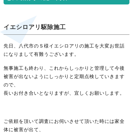
イエシロアリ駆除施工
先日、八代市のＳ様イエシロアリの施工を大変お世話
になりまして有難うございます。
無事施工も終わり、これからしっかりと管理して今後
被害が出ないようにしっかりと定期点検していきます
ので、
長いお付き合いとなりますが、宜しくお願いします。
ご依頼を頂いて調査にお伺いさせて頂いた時には家全
体に被害が出て、