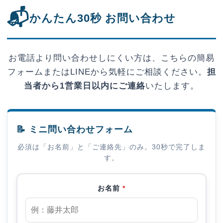
📬
かんたん30秒 お問い合わせ
お電話より問い合わせしにくい方は、こちらの簡易
フォームまたはLINEから気軽にご相談ください。
担
当者から1営業日以内にご連絡
いたします。
📝 ミニ問い合わせフォーム
必須は「お名前」と「ご連絡先」のみ。30秒で完了しま
す。
お名前
*