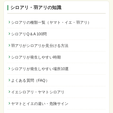
シロアリ・羽アリの知識
シロアリの種類一覧（ヤマト・イエ・羽アリ）
シロアリQ＆A 100問
羽アリがシロアリか見分ける方法
シロアリが発生しやすい時期
シロアリが発生しやすい場所10選
よくある質問（FAQ）
イエシロアリ・ヤマトシロアリ
ヤマトとイエの違い・危険サイン