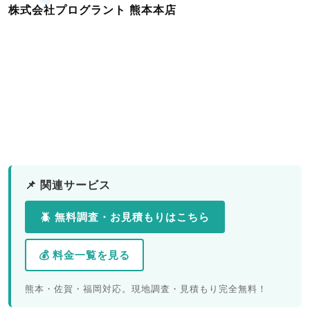
株式会社プログラント 熊本本店
📌 関連サービス
🪲 無料調査・お見積もりはこちら
💰 料金一覧を見る
熊本・佐賀・福岡対応。現地調査・見積もり完全無料！