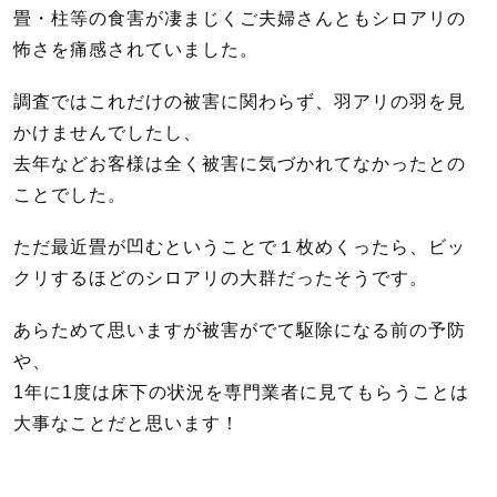
畳・柱等の食害が凄まじくご夫婦さんともシロアリの
怖さを痛感されていました。
調査ではこれだけの被害に関わらず、羽アリの羽を見
かけませんでしたし、
去年などお客様は全く被害に気づかれてなかったとの
ことでした。
ただ最近畳が凹むということで１枚めくったら、ビッ
クリするほどのシロアリの大群だったそうです。
あらためて思いますが被害がでて駆除になる前の予防
や、
1年に1度は床下の状況を専門業者に見てもらうことは
大事なことだと思います！