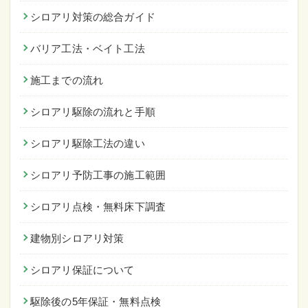
シロアリ対策の総合ガイド
バリア工法・ベイト工法
施工までの流れ
シロアリ駆除の流れと手順
シロアリ駆除工法の違い
シロアリ予防工事の施工範囲
シロアリ点検・無料床下調査
建物別シロアリ対策
シロアリ保証について
駆除後の5年保証・無料点検