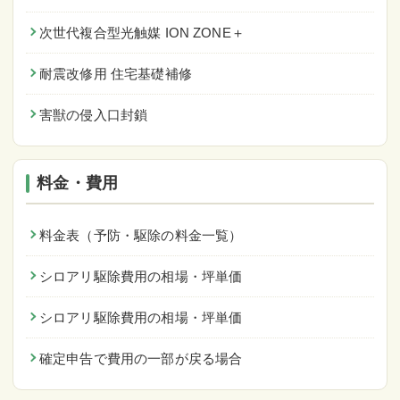
次世代複合型光触媒 ION ZONE＋
耐震改修用 住宅基礎補修
害獣の侵入口封鎖
料金・費用
料金表（予防・駆除の料金一覧）
シロアリ駆除費用の相場・坪単価
シロアリ駆除費用の相場・坪単価
確定申告で費用の一部が戻る場合