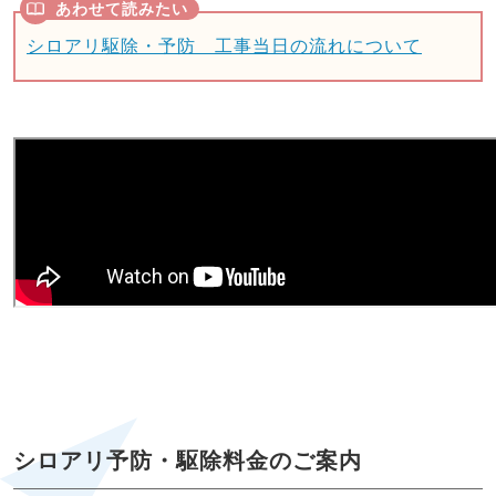
シロアリ駆除・予防 工事当日の流れについて
シロアリ予防・駆除料金のご案内