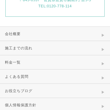
TEL:0120-778-114
会社概要
施工までの流れ
料金一覧
よくある質問
お役立ちブログ
個人情報保護方針