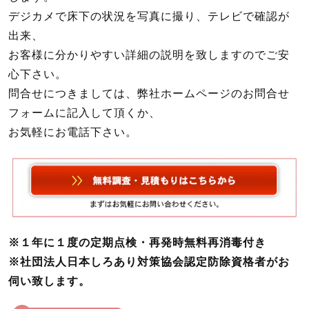
デジカメで床下の状況を写真に撮り、テレビで確認が
出来、
お客様に分かりやすい詳細の説明を致しますのでご安
心下さい。
問合せにつきましては、弊社ホームページのお問合せ
フォームに記入して頂くか、
お気軽にお電話下さい。
※１年に１度の定期点検・再発時無料再消毒付き
※社団法人日本しろあり対策協会認定防除資格者がお
伺い致します。