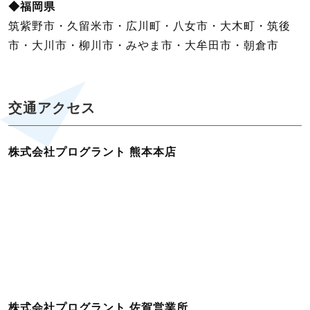
◆福岡県
筑紫野市・久留米市・広川町・八女市・大木町・筑後
市・大川市・柳川市・みやま市・大牟田市・朝倉市
交通アクセス
株式会社プログラント 熊本本店
株式会社プログラント 佐賀営業所