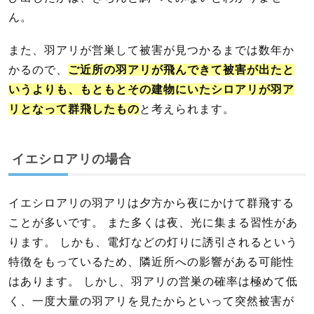
ん。
また、羽アリが営巣して被害が見つかるまでは数年か
かるので、
ご近所の羽アリが飛んできて被害が出たと
いうよりも、もともとその建物にいたシロアリが羽ア
リとなって群飛したもの
と考えられます。
イエシロアリの場合
イエシロアリの羽アリは夕方から夜にかけて群飛する
ことが多いです。 また多くは夜、光に集まる習性があ
ります。 しかも、電灯などの灯りに誘引されるという
特徴をもっているため、隣近所への影響がある可能性
はあります。 しかし、羽アリの営巣の確率は極めて低
く、一度大量の羽アリを見たからといって突然被害が