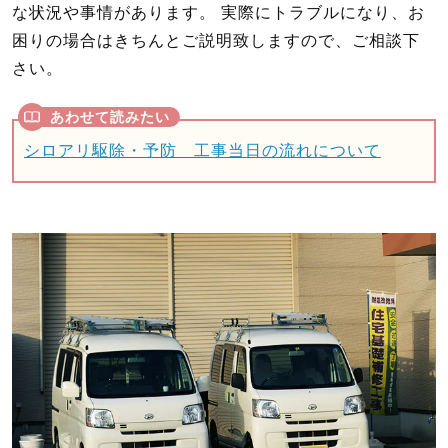
な状況や事情があります。 実際にトラブルになり、お
困りの場合はきちんとご説明致しますので、ご相談下
さい。
シロアリ駆除・予防 工事当日の流れについて