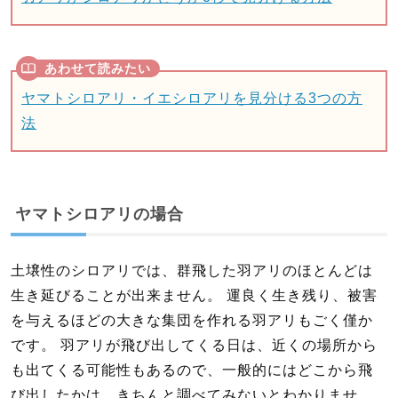
ヤマトシロアリ・イエシロアリを見分ける3つの方
法
ヤマトシロアリの場合
土壌性のシロアリでは、群飛した羽アリのほとんどは
生き延びることが出来ません。 運良く生き残り、被害
を与えるほどの大きな集団を作れる羽アリもごく僅か
です。 羽アリが飛び出してくる日は、近くの場所から
も出てくる可能性もあるので、一般的にはどこから飛
び出したかは、きちんと調べてみないとわかりませ