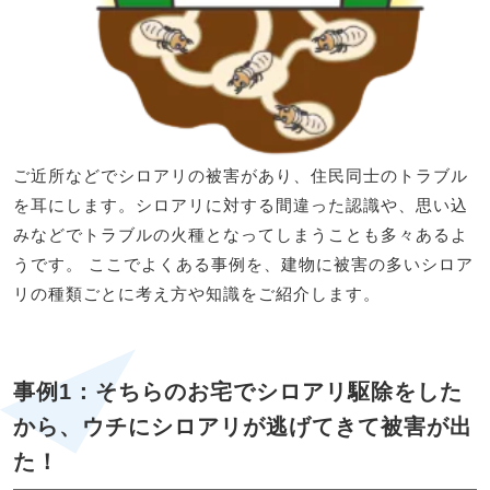
ご近所などでシロアリの被害があり、住民同士のトラブル
を耳にします。シロアリに対する間違った認識や、思い込
みなどでトラブルの火種となってしまうことも多々あるよ
うです。 ここでよくある事例を、建物に被害の多いシロア
リの種類ごとに考え方や知識をご紹介します。
事例1：そちらのお宅でシロアリ駆除をした
から、ウチにシロアリが逃げてきて被害が出
た！