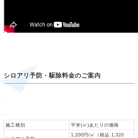
シロアリ予防・駆除料金のご案内
施工種別
平米(㎡)あたりの価格
1,200円/㎡（税込 1,320