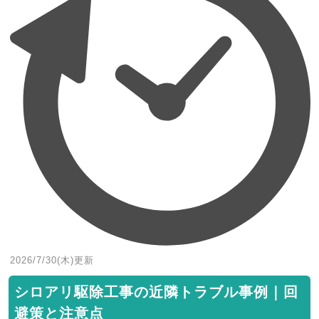
2026/7/30(木)
更新
シロアリ駆除工事の近隣トラブル事例｜回
避策と注意点