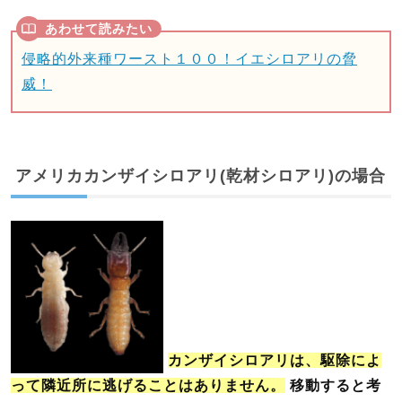
侵略的外来種ワースト１００！イエシロアリの脅
威！
アメリカカンザイシロアリ(乾材シロアリ)の場合
カンザイシロアリは、駆除によ
って隣近所に逃げることはありません。
移動すると考