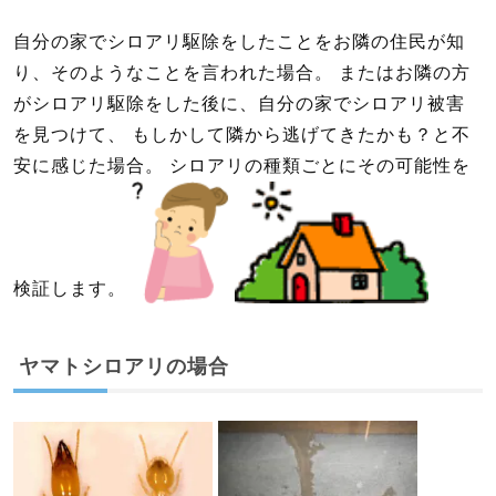
自分の家でシロアリ駆除をしたことをお隣の住民が知
り、そのようなことを言われた場合。 またはお隣の方
がシロアリ駆除をした後に、自分の家でシロアリ被害
を見つけて、 もしかして隣から逃げてきたかも？と不
安に感じた場合。 シロアリの種類ごとにその可能性を
検証します。
ヤマトシロアリの場合