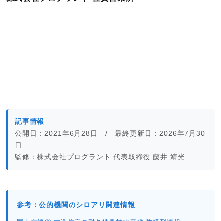
記事情報
公開日：2021年6月28日 / 最終更新日：2026年7月30
日
監修：株式会社プログラント 代表取締役 藤井 靖光
参考：公的機関のシロアリ関連情報