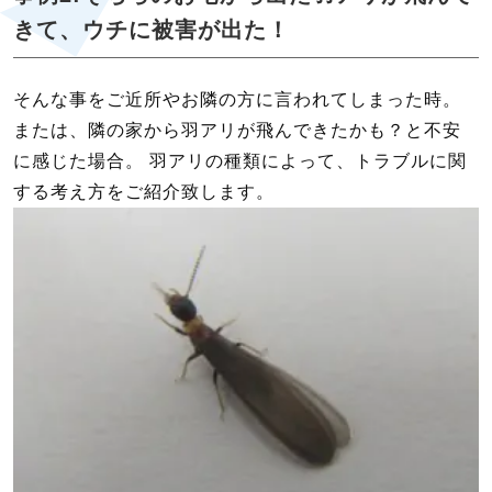
きて、ウチに被害が出た！
そんな事をご近所やお隣の方に言われてしまった時。
または、隣の家から羽アリが飛んできたかも？と不安
に感じた場合。 羽アリの種類によって、トラブルに関
する考え方をご紹介致します。