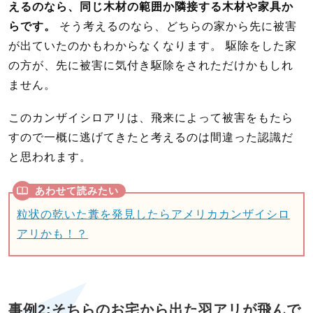
えるのなら、同じ木材の範囲か隣接する木材や家具か
らです。
そう考えるのなら、どちらの家から先に被害
が出ていたのかもわからなくなります。 駆除をした家
の方が、先に被害に気付き駆除をされただけかもしれ
ません。
このカンザイシロアリは、飛来によって被害をもたら
すので一概に逃げてきたと考えるのは間違った認識だ
と思われます。
粒状の乾いた糞を発見したらアメリカカンザイシロ
アリかも！？
事例2:そちらのお宅から出た羽アリが飛んで