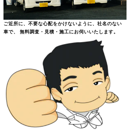
ご近所に、不要な心配をかけないように、社名のない
車で、 無料調査・見積・施工にお伺いいたします。