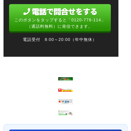
このボタンをタップすると「0120-778-114」
（通話料無料）に発信できます。
電話受付 8:00～20:00（年中無休）