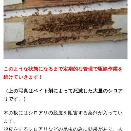
このような状態になるまで定期的な管理で駆除作業を
続けていきます！
（上の写真はベイト剤によって死滅した大量のシロア
リです。）
木の板にはシロアリの脱皮を阻害する薬剤が入ってい
ます。
脱皮をするシロアリなどの昆虫のみに効果があり、人