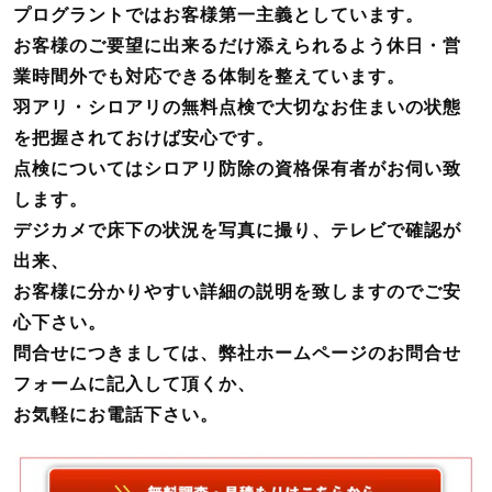
プログラントではお客様第一主義としています。
お客様のご要望に出来るだけ添えられるよう休日・営
業時間外でも対応できる体制を整えています。
羽アリ・シロアリの無料点検で大切なお住まいの状態
を把握されておけば安心です。
点検についてはシロアリ防除の資格保有者がお伺い致
します。
デジカメで床下の状況を写真に撮り、テレビで確認が
出来、
お客様に分かりやすい詳細の説明を致しますのでご安
心下さい。
問合せにつきましては、弊社ホームページのお問合せ
フォームに記入して頂くか、
お気軽にお電話下さい。