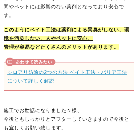
間やペットには影響のない薬剤となっており安心で
す。
このようにベイト工法は薬剤による異臭がしない、環
境を汚染しない、人やペットに安心、
管理が容易などたくさんのメリットがあります。
シロアリ防除の2つの方法 ベイト工法・バリア工法
について詳しく解説！
施工でお世話になりましたＮ様、
今後ともしっかりとアフターしていきますので今後と
も宜しくお願い致します。