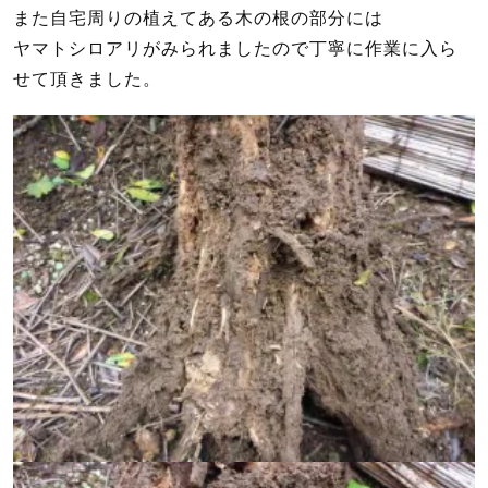
また自宅周りの植えてある木の根の部分には
ヤマトシロアリがみられましたので丁寧に作業に入ら
せて頂きました。