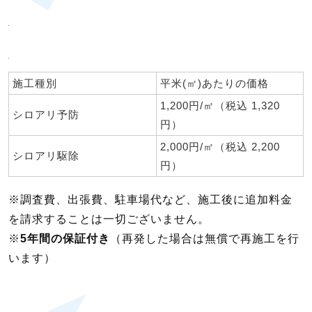
施工種別
平米(㎡)あたりの価格
1,200円/㎡（税込 1,320
シロアリ予防
円）
2,000円/㎡（税込 2,200
シロアリ駆除
円）
※調査費、出張費、駐車場代など、施工後に追加料金
を請求することは一切ございません。
※
5年間の保証付き
（再発した場合は無償で再施工を行
います）