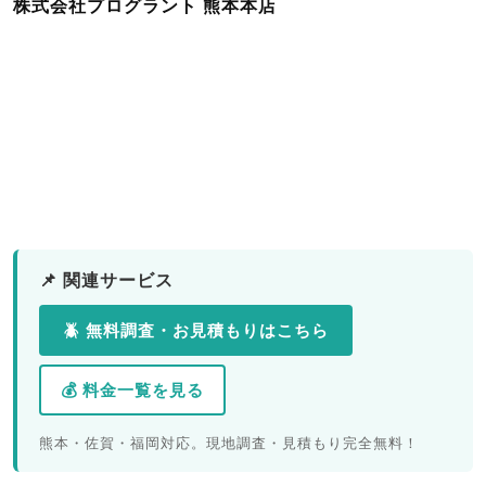
株式会社プログラント 熊本本店
📌 関連サービス
🪲 無料調査・お見積もりはこちら
💰 料金一覧を見る
熊本・佐賀・福岡対応。現地調査・見積もり完全無料！