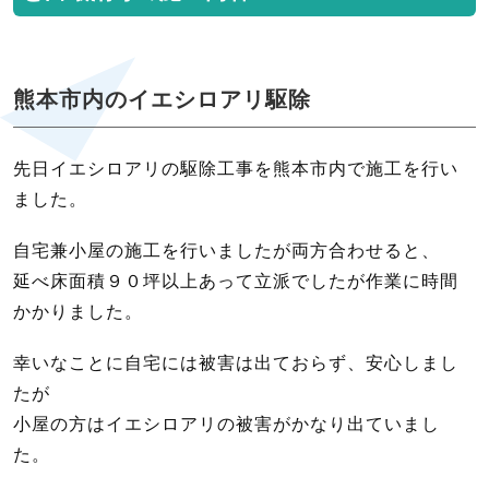
熊本市内のイエシロアリ駆除
先日イエシロアリの駆除工事を熊本市内で施工を行い
ました。
自宅兼小屋の施工を行いましたが両方合わせると、
延べ床面積９０坪以上あって立派でしたが作業に時間
かかりました。
幸いなことに自宅には被害は出ておらず、安心しまし
たが
小屋の方はイエシロアリの被害がかなり出ていまし
た。