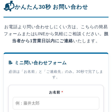
📬
かんたん30秒 お問い合わせ
お電話より問い合わせしにくい方は、こちらの簡易
フォームまたはLINEから気軽にご相談ください。
担
当者から1営業日以内にご連絡
いたします。
📝 ミニ問い合わせフォーム
必須は「お名前」と「ご連絡先」のみ。30秒で完了しま
す。
お名前
*