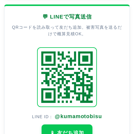
💬 LINEで写真送信
QRコードを読み取って友だち追加。被害写真を送るだ
けで概算見積OK。
@kumamotobisu
LINE ID：
📱 友だち追加