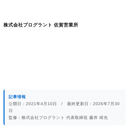
株式会社プログラント 佐賀営業所
記事情報
公開日：2021年4月10日 / 最終更新日：2026年7月30
日
監修：株式会社プログラント 代表取締役 藤井 靖光