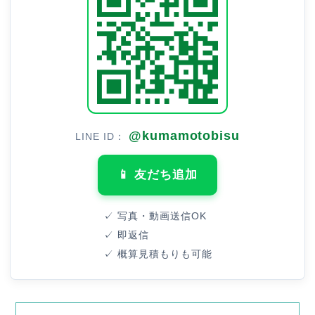
@kumamotobisu
LINE ID：
📱 友だち追加
✓ 写真・動画送信OK
✓ 即返信
✓ 概算見積もりも可能