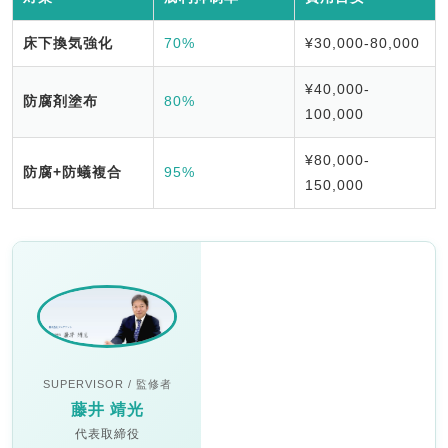
床下換気強化
70%
¥30,000-80,000
¥40,000-
防腐剤塗布
80%
100,000
¥80,000-
防腐+防蟻複合
95%
150,000
SUPERVISOR / 監修者
藤井 靖光
代表取締役