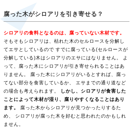
腐った木がシロアリを引き寄せる？
シロアリの食料となるのは、腐っていない木材です。
そもそもシロアリは、枯れた木のセルロースを分解し
てエサとしているので すでに腐っている(セルロースが
分解している)木はシロアリのエサにはなりません。 よ
って、腐った木にシロアリが引き寄せられることはあ
りません。 腐った木にシロアリがいるとすれば、腐っ
てない部分を食害しているか、 エサまでの通り道など
の場合も考えられます。
しかし、シロアリが食害した
ことによって木材が湿り、腐りやすくなることはあり
ます。
腐った木からシロアリが見つかったりするた
め、 シロアリが腐った木を好むと思われたのかもしれ
ません。