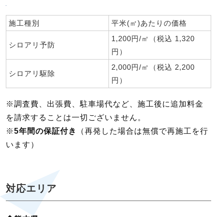
施工種別
平米(㎡)あたりの価格
1,200円/㎡（税込 1,320
シロアリ予防
円）
2,000円/㎡（税込 2,200
シロアリ駆除
円）
※調査費、出張費、駐車場代など、施工後に追加料金
を請求することは一切ございません。
※
5年間の保証付き
（再発した場合は無償で再施工を行
います）
対応エリア