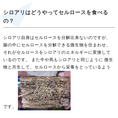
シロアリはどうやってセルロースを食べる
の？
シロアリ自身はセルロースを分解出来ないのですが、
腸の中にセルロースを分解できる微生物を住まわせ、
それがセルロースをシロアリのエネルギーに変換して
いるのです。 また牛や馬もシロアリと同じように 微生
物と共生して、セルロースから栄養をとっているよう
です。