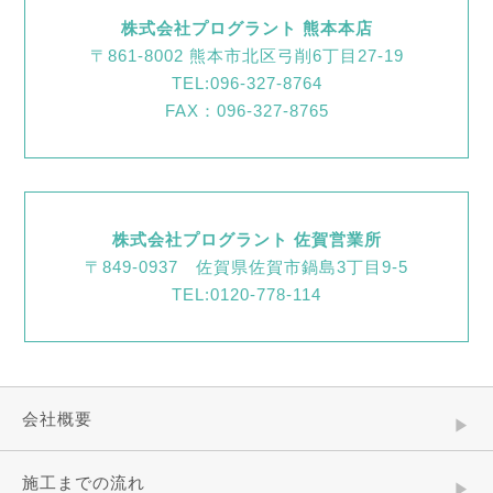
株式会社プログラント 熊本本店
〒861-8002 熊本市北区弓削6丁目27-19
TEL:096-327-8764
FAX：096-327-8765
株式会社プログラント 佐賀営業所
〒849-0937 佐賀県佐賀市鍋島3丁目9-5
TEL:0120-778-114
会社概要
施工までの流れ