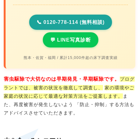
📞 0120-778-114 (無料相談)
💬 LINE写真診断
熊本・佐賀・福岡 / 累計15,000件超の床下調査実績
害虫駆除で大切なのは早期発見・早期駆除です。
プログ
ラントでは、被害の状況を徹底して調査し、
家の環境やご
家庭の状況に応じて最適な対策方法をご提案します。
ま
た、再度被害が発生しないよう 「防止・抑制」する方法も
アドバイスさせていただきます。