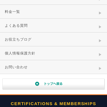
料金一覧
よくある質問
お役立ちブログ
個人情報保護方針
お問い合わせ
CERTIFICATIONS & MEMBERSHIPS