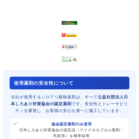
使用薬剤の安全性について
当社が使用するシロアリ駆除薬剤は、すべて
公益社団法人日
本しろあり対策協会の認定薬剤
です。安全性とトレーサビリ
ティを重視し、お客様の安心を第一に施工しています。
協会認定薬剤のみ使用
日本しろあり対策協会の認定品（マイクロカプセル製剤・
乳剤等）を標準採用