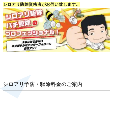
シロアリ防除資格者がお伺い致します。
シロアリ予防・駆除料金のご案内