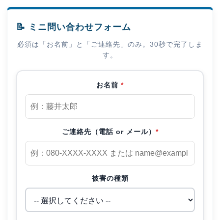
📝 ミニ問い合わせフォーム
必須は「お名前」と「ご連絡先」のみ。30秒で完了しま
す。
お名前
*
ご連絡先（電話 or メール）
*
被害の種類