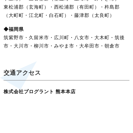
東松浦郡（玄海町）・西松浦郡（有田町）・杵島郡
（大町町・江北町・白石町）・藤津郡（太良町）
◆福岡県
筑紫野市・久留米市・広川町・八女市・大木町・筑後
市・大川市・柳川市・みやま市・大牟田市・朝倉市
交通アクセス
株式会社プログラント 熊本本店