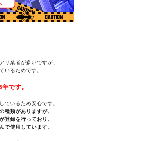
アリ業者が多いですが、
ているためです。
5年です。
しているため安心です。
の種類がありますが、
が登録を行っており、
んで使用しています。