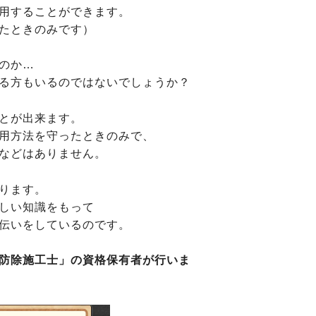
用することができます。
たときのみです）
のか…
る方もいるのではないでしょうか？
とが出来ます。
用方法を守ったときのみで、
などはありません。
ります。
しい知識をもって
伝いをしているのです。
防除施工士」の資格保有者が行いま