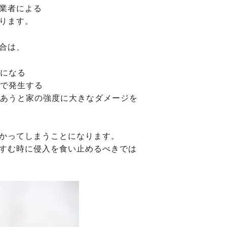
業者による
ります。
合は、
額になる
まで発生する
にあうと家の強度に大きなダメージを
かってしまうことになります。
すむ時に侵入を食い止めるべきでは