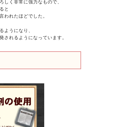
ろしく非常に強力なもので、
ると
言われたほどでした。
るようになり、
発されるようになっています。