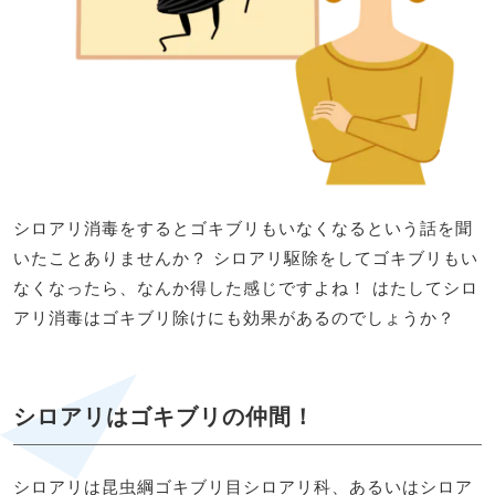
シロアリ消毒をするとゴキブリもいなくなるという話を聞
いたことありませんか？ シロアリ駆除をしてゴキブリもい
なくなったら、なんか得した感じですよね！ はたしてシロ
アリ消毒はゴキブリ除けにも効果があるのでしょうか？
シロアリはゴキブリの仲間！
シロアリは昆虫綱ゴキブリ目シロアリ科、あるいはシロア