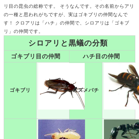
リ目の昆虫の総称です。 そうなんです。その名前からアリ
の一種と思われがちですが、実はゴキブリの仲間なんで
す！ クロアリは「ハチ」の仲間で、シロアリは「ゴキブ
リ」の仲間です。
シロアリと黒蟻の分類
ゴキブリ目の仲間
ハチ目の仲間
ゴキブリ
スズメバチ