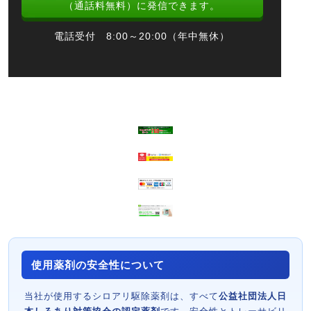
（通話料無料）に発信できます。
電話受付 8:00～20:00（年中無休）
使用薬剤の安全性について
当社が使用するシロアリ駆除薬剤は、すべて
公益社団法人日