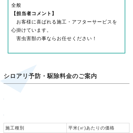
全般
【担当者コメント】
お客様に喜ばれる施工・アフターサービスを
心掛けています。
害虫害獣の事ならお任せください！
シロアリ予防・駆除料金のご案内
施工種別
平米(㎡)あたりの価格