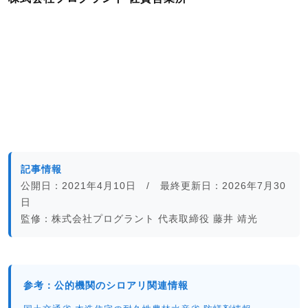
記事情報
公開日：2021年4月10日 / 最終更新日：2026年7月30
日
監修：株式会社プログラント 代表取締役 藤井 靖光
参考：公的機関のシロアリ関連情報