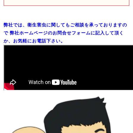
弊社では、衛生害虫に関してもご相談を承っておりますの
で
弊社ホームページのお問合せフォームに記入して頂く
か、お気軽にお電話下さい。