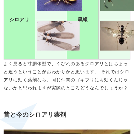
シロアリ
黒蟻
よく見ると寸胴体型で、くびれのあるクロアリとはちょっ
と違うということがおわかりかと思います。 それではシロ
アリに効く薬剤なら、同じ仲間のゴキブリにも効くんじゃ
ないかと思われますが実際のところどうなんでしょうか？
昔と今のシロアリ薬剤