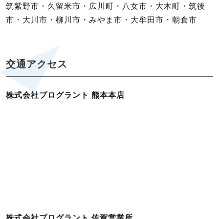
筑紫野市・久留米市・広川町・八女市・大木町・筑後
市・大川市・柳川市・みやま市・大牟田市・朝倉市
交通アクセス
株式会社プログラント 熊本本店
株式会社プログラント 佐賀営業所