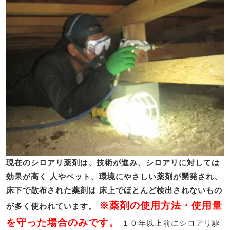
現在のシロアリ薬剤は、技術が進み、シロアリに対しては
効果が高く
人やペット、環境にやさしい薬剤が開発され、
床下で散布された薬剤は
床上でほとんど検出されないもの
※薬剤の使用方法・使用量
が多く使われています。
を守った場合のみです。
１０年以上前にシロアリ駆