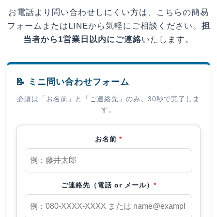
お電話より問い合わせしにくい方は、こちらの簡易
フォームまたはLINEから気軽にご相談ください。
担
当者から1営業日以内にご連絡
いたします。
📝 ミニ問い合わせフォーム
必須は「お名前」と「ご連絡先」のみ。30秒で完了しま
す。
お名前
*
ご連絡先（電話 or メール）
*