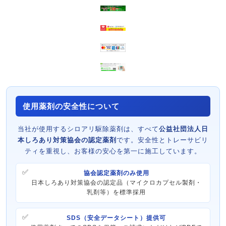
使用薬剤の安全性について
当社が使用するシロアリ駆除薬剤は、すべて
公益社団法人日
本しろあり対策協会の認定薬剤
です。安全性とトレーサビリ
ティを重視し、お客様の安心を第一に施工しています。
協会認定薬剤のみ使用
日本しろあり対策協会の認定品（マイクロカプセル製剤・
乳剤等）を標準採用
SDS（安全データシート）提供可