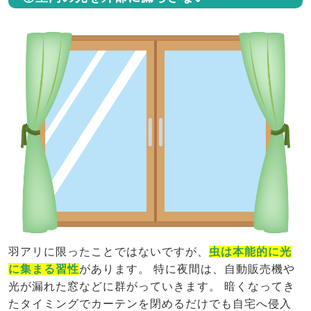
羽アリに限ったことではないですが、
虫は本能的に光
に集まる習性
があります。 特に夜間は、自動販売機や
光が漏れた窓などに群がっていきます。 暗くなってき
たタイミングでカーテンを閉めるだけでも自宅へ侵入