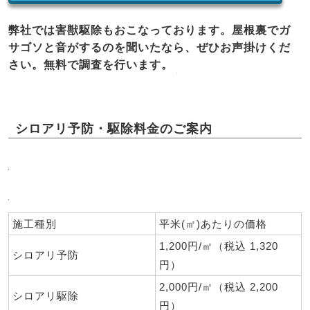
弊社では害獣駆除もおこなっております。屋根裏でガ
サゴソと音がするのを聞いたなら、ぜひお声掛けくだ
さい。無料で調査を行います。
シロアリ予防・駆除料金のご案内
施工種別
平米(㎡)あたりの価格
1,200円/㎡（税込 1,320
シロアリ予防
円）
2,000円/㎡（税込 2,200
シロアリ駆除
円）