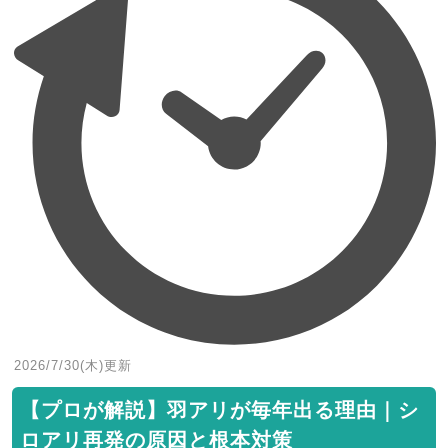
2026/7/30(木)
更新
【プロが解説】羽アリが毎年出る理由｜シ
ロアリ再発の原因と根本対策