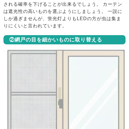
される確率を下げることが出来るでしょう。 カーテン
は遮光性の高いものを選ぶようにしましょう。 一説に
しか過ぎませんが、蛍光灯よりもLEDの方が虫は集ま
りにくいと言われています。
②網戸の目を細かいものに取り替える