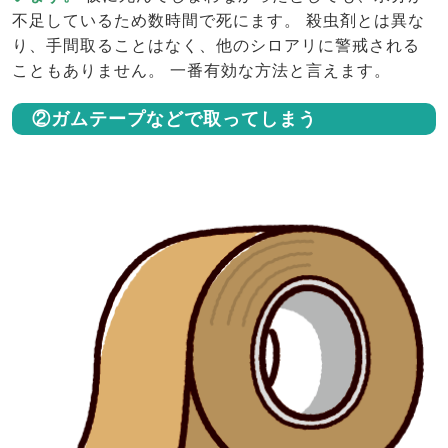
不足しているため数時間で死にます。 殺虫剤とは異な
り、手間取ることはなく、他のシロアリに警戒される
こともありません。 一番有効な方法と言えます。
②ガムテープなどで取ってしまう