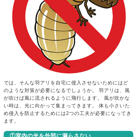
では、そんな羽アリを自宅に侵入させないためにはど
のような対策が必要になるでしょうか。 羽アリは、風
が吹けば風に流されるように飛行します。 風が吹かな
い時は、光に向かって集まってきます。 体も小さいた
め侵入を防止するためには2つの工夫が必要になってき
ます。
①室内の光を外部に漏らさない