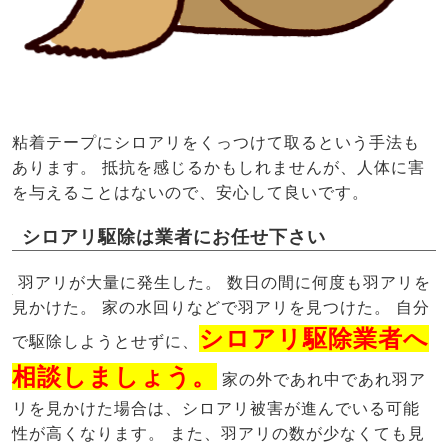
粘着テープにシロアリをくっつけて取るという手法も
あります。 抵抗を感じるかもしれませんが、人体に害
を与えることはないので、安心して良いです。
シロアリ駆除は業者にお任せ下さい
羽アリが大量に発生した。 数日の間に何度も羽アリを
見かけた。 家の水回りなどで羽アリを見つけた。 自分
シロアリ駆除業者へ
で駆除しようとせずに、
相談しましょう。
家の外であれ中であれ羽ア
リを見かけた場合は、シロアリ被害が進んでいる可能
性が高くなります。 また、羽アリの数が少なくても見