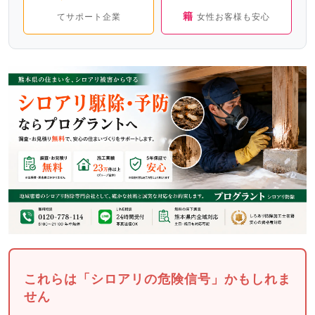
籍
てサポート企業
女性お客様も安心
これらは「シロアリの危険信号」かもしれま
せん