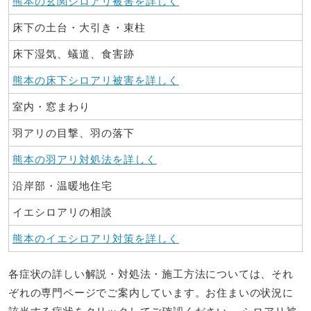
熊本の玄関シロアリ被害を詳しく
床下の土台・大引き・束柱
床下湿気、蟻道、食害跡
熊本の床下シロアリ被害を詳しく
室内・窓まわり
羽アリの目撃、羽の落下
熊本の羽アリ対処法を詳しく
沿岸部・温暖地住宅
イエシロアリの相談
熊本のイエシロアリ対策を詳しく
各症状の詳しい解説・対処法・施工方法については、それ
ぞれの専門ページでご案内しています。お住まいの状況に