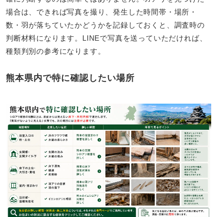
場合は、できれば写真を撮り、発生した時間帯・場所・
数・羽が落ちていたかどうかを記録しておくと、調査時の
判断材料になります。LINEで写真を送っていただければ、
種類判別の参考になります。
熊本県内で特に確認したい場所