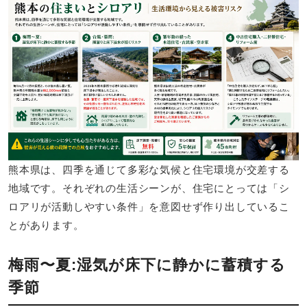
熊本県は、四季を通じて多彩な気候と住宅環境が交差する
地域です。それぞれの生活シーンが、住宅にとっては「シ
ロアリが活動しやすい条件」を意図せず作り出しているこ
とがあります。
梅雨〜夏:湿気が床下に静かに蓄積する
季節