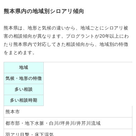
熊本県内の地域別シロアリ傾向
熊本県は、地形と気候の違いから、地域ごとにシロアリ被
害の相談傾向が異なります。プログラントが20年以上にわ
たり熊本県内で対応してきた相談傾向から、地域別の特徴
をまとめます。
地域
気候・地形の特徴
多い相談
多い相談時期
熊本市
都市部・地下水脈・白川/坪井川/井芹川流域
羽アリ目撃・床下湿気