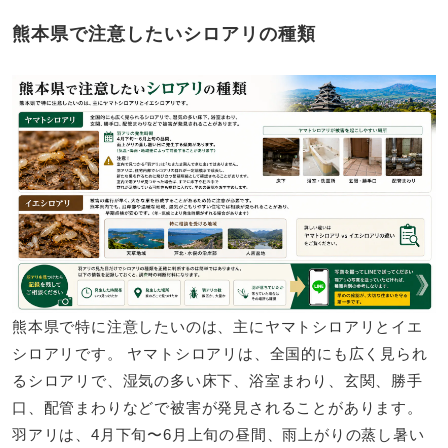
熊本県で注意したいシロアリの種類
熊本県で特に注意したいのは、主にヤマトシロアリとイエ
シロアリです。 ヤマトシロアリは、全国的にも広く見られ
るシロアリで、湿気の多い床下、浴室まわり、玄関、勝手
口、配管まわりなどで被害が発見されることがあります。
羽アリは、4月下旬〜6月上旬の昼間、雨上がりの蒸し暑い