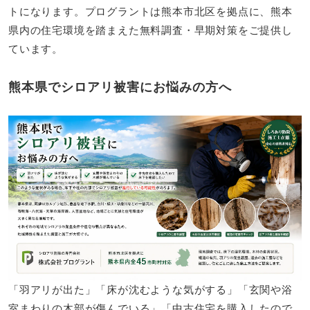
トになります。プログラントは熊本市北区を拠点に、熊本
県内の住宅環境を踏まえた無料調査・早期対策をご提供し
ています。
熊本県でシロアリ被害にお悩みの方へ
「羽アリが出た」「床が沈むような気がする」「玄関や浴
室まわりの木部が傷んでいる」「中古住宅を購入したので