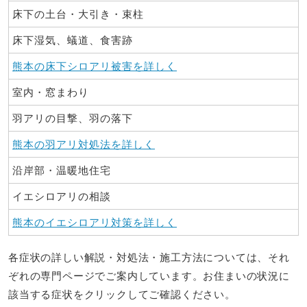
床下の土台・大引き・束柱
床下湿気、蟻道、食害跡
熊本の床下シロアリ被害を詳しく
室内・窓まわり
羽アリの目撃、羽の落下
熊本の羽アリ対処法を詳しく
沿岸部・温暖地住宅
イエシロアリの相談
熊本のイエシロアリ対策を詳しく
各症状の詳しい解説・対処法・施工方法については、それ
ぞれの専門ページでご案内しています。お住まいの状況に
該当する症状をクリックしてご確認ください。