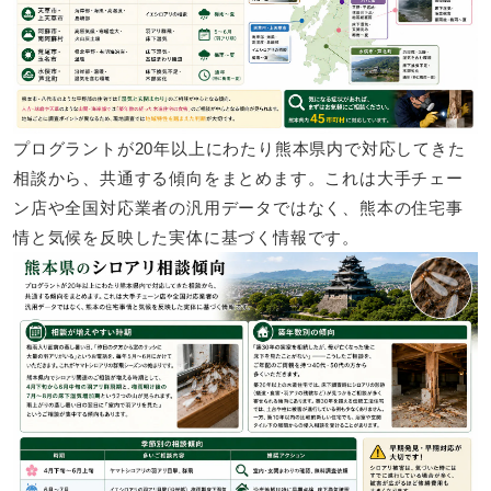
プログラントが20年以上にわたり熊本県内で対応してきた
相談から、共通する傾向をまとめます。これは大手チェー
ン店や全国対応業者の汎用データではなく、熊本の住宅事
情と気候を反映した実体に基づく情報です。