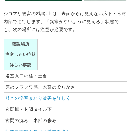
シロアリ被害の8割以上は、表面からは見えない床下・木材
内部で進行します。「異常がないように見える」状態で
も、次の場所には注意が必要です。
確認場所
注意したい症状
詳しい解説
浴室入口の柱・土台
床のフワフワ感、木部の柔らかさ
熊本の浴室まわり被害を詳しく
玄関框・玄関タイル下
玄関の沈み、木部の傷み