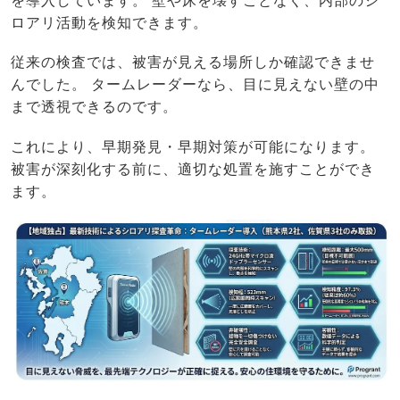
を導入しています。 壁や床を壊すことなく、内部のシ
ロアリ活動を検知できます。
従来の検査では、被害が見える場所しか確認できませ
んでした。 タームレーダーなら、目に見えない壁の中
まで透視できるのです。
これにより、早期発見・早期対策が可能になります。
被害が深刻化する前に、適切な処置を施すことができ
ます。