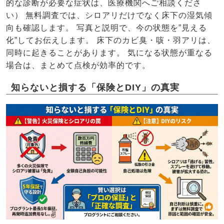
的な診断が必要な症状は、医療機関へご相談くださ
い） 無料調査では、シロアリだけでなく床下の湿気傾
向も確認します。 写真と説明で、今の状態を”見える
化”してお伝えします。 床下のカビ臭・咳・羽アリは、
同時に起きることがあります。 気になる状態が重なる
場合は、まとめて点検が効率的です。
知らないと損する「保険とDIY」の真実