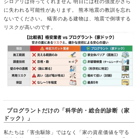
シロアリは待ってくれません
明日には柱の強度がさら
に失われる可能性があります。
熊本地震の教訓を忘れ
ないでください。
蟻害のある建物は、地震で倒壊する
リスクが高いのです。
プログラントだけの「科学的・総合的診断（家
ドック）」
私たちは「害虫駆除」ではなく「家の資産価値を守る