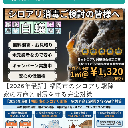
【2026年最新】福岡市のシロアリ駆除｜
家の寿命と耐震を守る完全対策