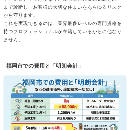
まで診断し、お客様の大切な住まいをあらゆるリスク
から守ります。
これを実現できるのは、業界最多レベルの専門資格を
持つプロフェッショナルが在籍しているからに他なり
ません。
福岡市での費用と「明朗会計」