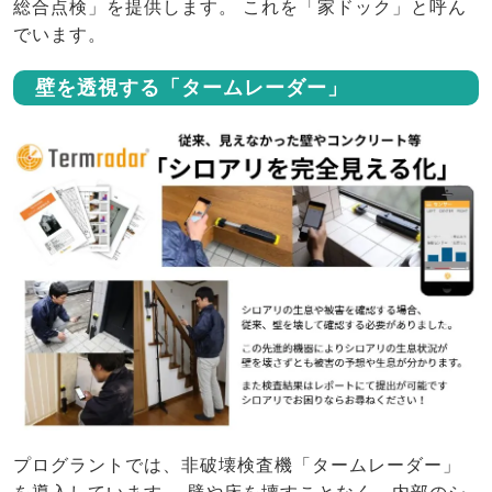
総合点検」を提供します。 これを「家ドック」と呼ん
でいます。
壁を透視する「タームレーダー」
プログラントでは、非破壊検査機「タームレーダー」