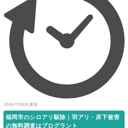
2026/7/30(木)
更新
福岡市のシロアリ駆除｜羽アリ・床下被害
の無料調査はプログラント