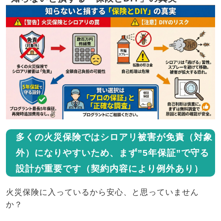
多くの火災保険ではシロアリ被害が免責（対象
外）になりやすいため、まず”5年保証”で守る
設計が重要です（契約内容により例外あり）
火災保険に入っているから安心、と思っていません
か？