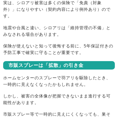
実は、シロアリ被害は多くの保険で「免責（対象
外）」になりやすい（契約内容により例外あり）ので
す。
地震や台風と違い、シロアリは「維持管理の不備」と
みなされる場合があります。
保険が使えないと知って後悔する前に、5年保証付きの
予防工事で確実に守ることが重要です。
市販スプレーは「拡散」の引き金
ホームセンターのスプレーで羽アリを駆除したとき、
一時的に見えなくなったかもしれません。
しかし、被害の全体像が把握できないまま進行する可
能性があります。
市販スプレー等で一時的に見えにくくなっても、巣そ