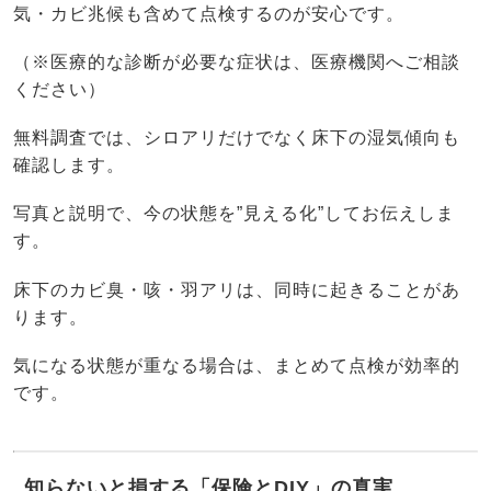
気・カビ兆候も含めて点検するのが安心です。
（※医療的な診断が必要な症状は、医療機関へご相談
ください）
無料調査では、シロアリだけでなく床下の湿気傾向も
確認します。
写真と説明で、今の状態を”見える化”してお伝えしま
す。
床下のカビ臭・咳・羽アリは、同時に起きることがあ
ります。
気になる状態が重なる場合は、まとめて点検が効率的
です。
知らないと損する「保険とDIY」の真実