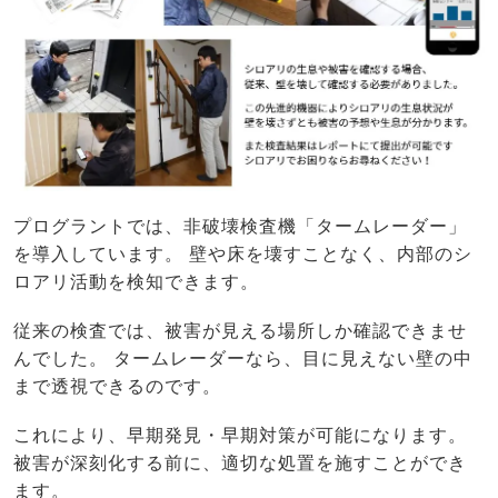
プログラントでは、非破壊検査機「タームレーダー」
を導入しています。 壁や床を壊すことなく、内部のシ
ロアリ活動を検知できます。
従来の検査では、被害が見える場所しか確認できませ
んでした。 タームレーダーなら、目に見えない壁の中
まで透視できるのです。
これにより、早期発見・早期対策が可能になります。
被害が深刻化する前に、適切な処置を施すことができ
ます。