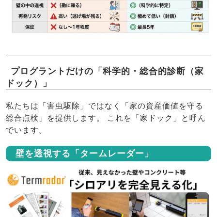
プログラントだけの「科学的・総合的診断（家
ドック）」
私たちは「害虫駆除」ではなく「家の資産価値を守る
総合点検」を提供します。 これを「家ドック」と呼ん
でいます。
壁を透視する「タームレーダー」