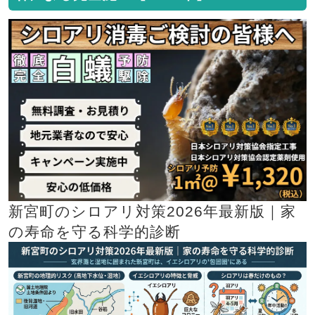
新宮町のシロアリ対策2026年最新版｜家
の寿命を守る科学的診断