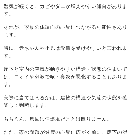
湿気が続くと、カビやダニが増えやすい傾向がありま
す。
それが、家族の体調面の心配につながる可能性もあり
ます。
特に、赤ちゃんや小児は影響を受けやすいと言われま
す。
床下と室内の空気が動きやすい構造・状態の住まいで
は、ニオイや刺激で咳・鼻炎が悪化することもありま
す。
実際に当てはまるかは、建物の構造や気流の状態を確
認して判断します。
もちろん、原因は住環境だけとは限りません。
ただ、家の問題が健康の心配に広がる前に、床下の湿