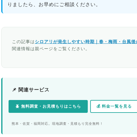
りましたら、お早めにご相談ください。
この記事は
シロアリが発生しやすい時期｜春・梅雨・台風後
関連情報は親ページをご覧ください。
📌 関連サービス
🪲 無料調査・お見積もりはこちら
💰 料金一覧を見る
熊本・佐賀・福岡対応。現地調査・見積もり完全無料！