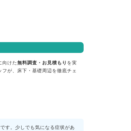
に向けた
無料調査・お見積もり
を実
ッフが、床下・基礎周辺を徹底チェ
鍵です。少しでも気になる症状があ