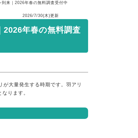
到来｜2026年春の無料調査受付中
2026/7/30(木)
更新
2026年春の無料調査
リが大量発生する時期です。羽アリ
となります。