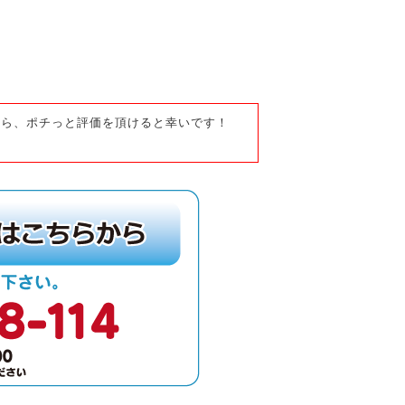
たら、ポチっと評価を頂けると幸いです！