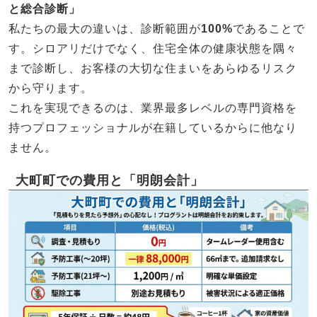
と総合診断」
私たちの最大の違いは、診断範囲が
100%
であることで
す。シロアリだけでなく、住宅全体の健康状態を隅々
まで診断し、お客様の大切な住まいをあらゆるリスク
から守ります。
これを実現できるのは、業界最多レベルの専門資格を
持つプロフェッショナルが在籍しているからに他なり
ません。
大町町での費用と「明朗会計」