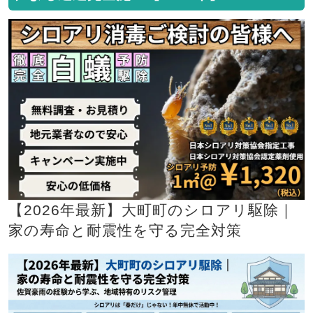
【2026年最新】大町町のシロアリ駆除｜
家の寿命と耐震性を守る完全対策