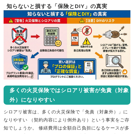
知らないと損する「保険とDIY」の真実
多くの火災保険ではシロアリ被害が免責（対象
外）になりやすい
シロアリ被害は、多くの火災保険で「免責（対象外）」に
なりやすい
（契約内容により例外あり）という事実をご存
知でしょうか。 修繕費用は全額自己負担になるケースが多