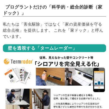
プログラントだけの「科学的・総合的診断（家
ドック）」
私たちは「害虫駆除」ではなく「家の資産価値を守る
総合点検」を提供します。 これを「家ドック」と呼ん
でいます。
壁を透視する「タームレーダー」