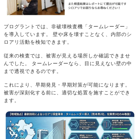
プログラントでは、非破壊検査機「タームレーダー」
を導入しています。 壁や床を壊すことなく、内部のシ
ロアリ活動を検知できます。
従来の検査では、被害が見える場所しか確認できませ
んでした。 タームレーダーなら、目に見えない壁の中
まで透視できるのです。
これにより、早期発見・早期対策が可能になります。
被害が深刻化する前に、適切な処置を施すことができ
ます。