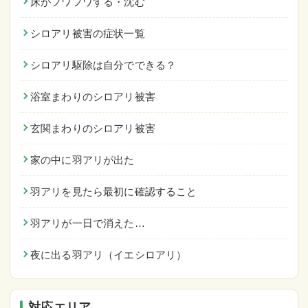
床がフワフワする・沈む
シロアリ被害の症状一覧
シロアリ駆除は自分でできる？
浴室まわりのシロアリ被害
玄関まわりのシロアリ被害
家の中に羽アリが出た
羽アリを見たら最初に確認すること
羽アリが一日で消えた…
夜に出る羽アリ（イエシロアリ）
対応エリア