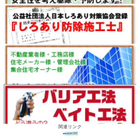
関連リンク