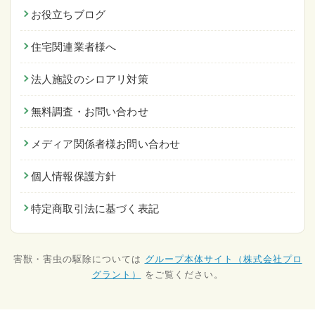
お役立ちブログ
住宅関連業者様へ
法人施設のシロアリ対策
無料調査・お問い合わせ
メディア関係者様お問い合わせ
個人情報保護方針
特定商取引法に基づく表記
害獣・害虫の駆除については
グループ本体サイト（株式会社プロ
グラント）
をご覧ください。