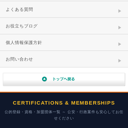
よくある質問
お役立ちブログ
個人情報保護方針
お問い合わせ
CERTIFICATIONS & MEMBERSHIPS
公的登録・資格・加盟団体一覧 ～ 公安・行政案件も安心してお任
せください