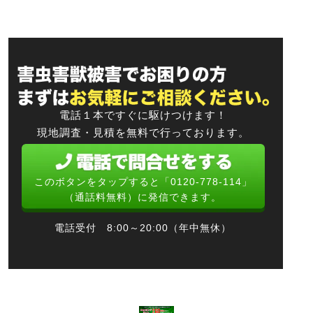
電話１本ですぐに駆けつけます！
現地調査・見積を無料で行っております。
このボタンをタップすると「0120-778-114」
（通話料無料）に発信できます。
電話受付 8:00～20:00（年中無休）