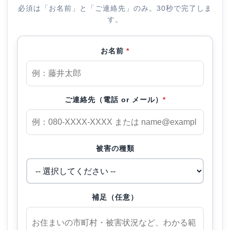
必須は「お名前」と「ご連絡先」のみ。30秒で完了しま
す。
お名前
*
ご連絡先（電話 or メール）
*
被害の種類
補足（任意）