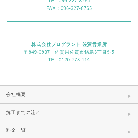
TEL:096-327-8764
FAX：096-327-8765
株式会社プログラント 佐賀営業所
〒849-0937 佐賀県佐賀市鍋島3丁目9-5
TEL:0120-778-114
会社概要
施工までの流れ
料金一覧