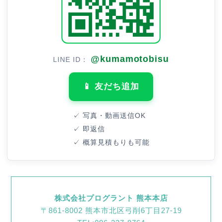
@kumamotobisu
LINE ID：
📱 友だち追加
✓ 写真・動画送信OK
✓ 即返信
✓ 概算見積もりも可能
株式会社プログラント 熊本本店
〒861-8002 熊本市北区弓削6丁目27-19