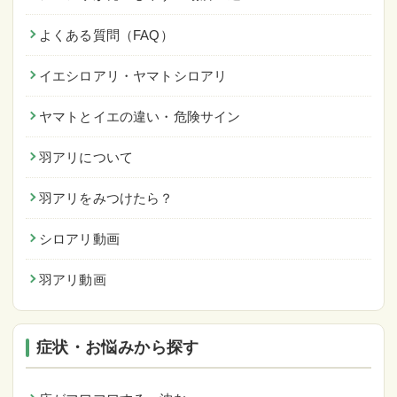
よくある質問（FAQ）
イエシロアリ・ヤマトシロアリ
ヤマトとイエの違い・危険サイン
羽アリについて
羽アリをみつけたら？
シロアリ動画
羽アリ動画
症状・お悩みから探す