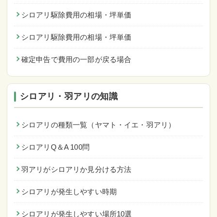
シロアリ駆除費用の相場・坪単価
シロアリ駆除費用の相場・坪単価
確定申告で費用の一部が戻る場合
シロアリ・羽アリの知識
シロアリの種類一覧（ヤマト・イエ・羽アリ）
シロアリQ＆A 100問
羽アリがシロアリか見分ける方法
シロアリが発生しやすい時期
シロアリが発生しやすい場所10選