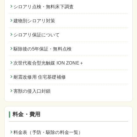
シロアリ点検・無料床下調査
建物別シロアリ対策
シロアリ保証について
駆除後の5年保証・無料点検
次世代複合型光触媒 ION ZONE＋
耐震改修用 住宅基礎補修
害獣の侵入口封鎖
料金・費用
料金表（予防・駆除の料金一覧）