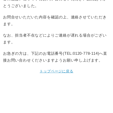
とうございました。
お問合せいただいた内容を確認の上、連絡させていただき
ます。
なお、担当者不在などによりご連絡が遅れる場合がござい
ます。
お急ぎの方は、下記のお電話番号(TEL:0120-778-114)へ直
接お問い合わせくださいますようお願い申し上げます。
トップページに戻る