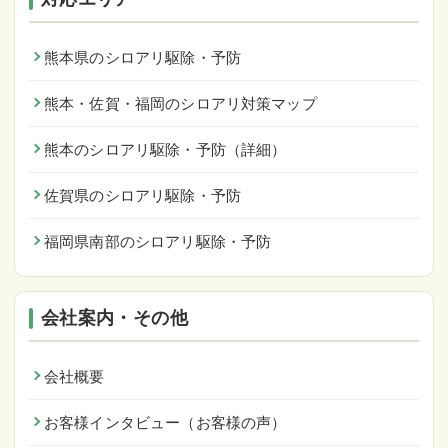
熊本県のシロアリ駆除・予防
熊本・佐賀・福岡のシロアリ対策マップ
熊本のシロアリ駆除・予防（詳細）
佐賀県のシロアリ駆除・予防
福岡県南部のシロアリ駆除・予防
会社案内・その他
会社概要
お客様インタビュー（お客様の声）